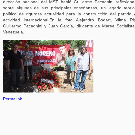
dirección nacional del MST habló Guillermo Pacagnini reflexion
sobre algunas de sus principales enseñanzas, un legado teóri
político de rigurosa actualidad para la construcción del partido 
actividad internacional.En la foto Alejandro Bodart, Vilma Rip
Guillermo Pacagnini y Juan García, dirigente de Marea Socialist
Venezuela.
Permalink