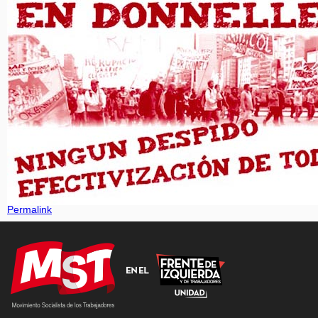
Permalink