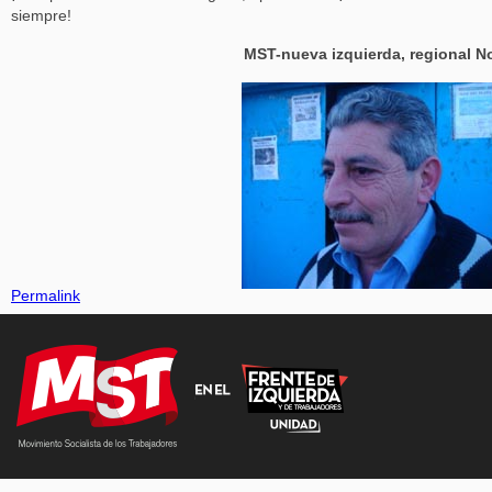
siempre!
MST-nueva izquierda, regional N
Permalink