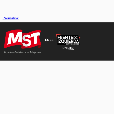
Permalink