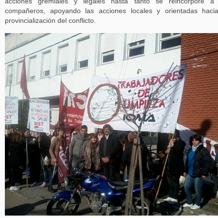
acciones gremiales y legales hasta tanto se reincorpore a 
compañeros, apoyando las acciones locales y orientadas haci
provincialización del conflicto.