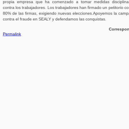
propia empresa que ha comenzado a tomar medidas disciplinar
contra los trabajadores. Los trabajadores han firmado un petitorio co
80% de las firmas, exigiendo nuevas elecciones.Apoyemos la cam
contra el fraude en SEALY y defendamos las conquistas.
Correspon
Permalink