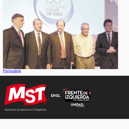
Permalink