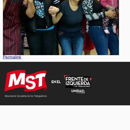
Permalink