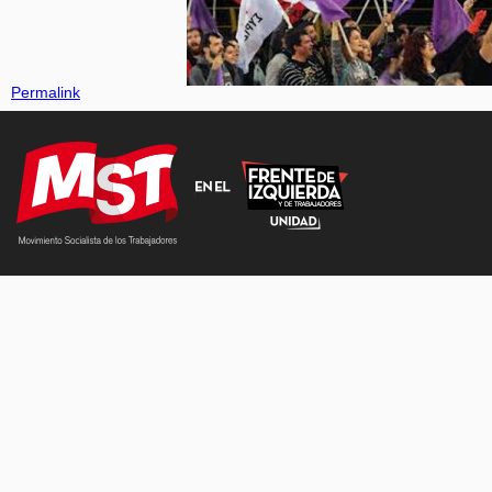
Permalink