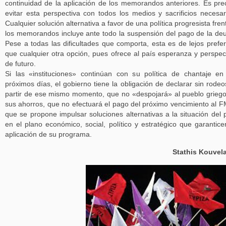
continuidad de la aplicación de los memorandos anteriores. Es pre
evitar esta perspectiva con todos los medios y sacrificios necesar
Cualquier solución alternativa a favor de una política progresista fren
los memorandos incluye ante todo la suspensión del pago de la de
Pese a todas las dificultades que comporta, esta es de lejos prefer
que cualquier otra opción, pues ofrece al país esperanza y perspec
de futuro.
Si las «instituciones» continúan con su política de chantaje en
próximos días, el gobierno tiene la obligación de declarar sin rodeo
partir de ese mismo momento, que no «despojará» al pueblo grieg
sus ahorros, que no efectuará el pago del próximo vencimiento al F
que se propone impulsar soluciones alternativas a la situación del 
en el plano económico, social, político y estratégico que garantice
aplicación de su programa.
Stathis Kouvel