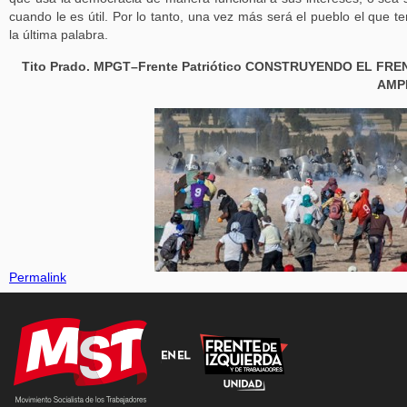
cuando le es útil. Por lo tanto, una vez más será el pueblo el que t
la última palabra.
Tito Prado. MPGT–Frente Patriótico CONSTRUYENDO EL FRE
AMP
Permalink