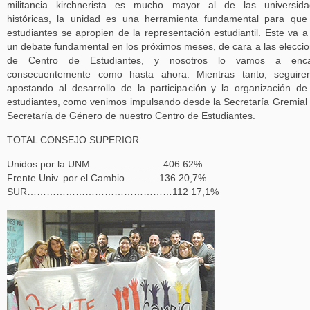
militancia kirchnerista es mucho mayor al de las universida
históricas, la unidad es una herramienta fundamental para que
estudiantes se apropien de la representación estudiantil. Este va a
un debate fundamental en los próximos meses, de cara a las elecci
de Centro de Estudiantes, y nosotros lo vamos a enca
consecuentemente como hasta ahora. Mientras tanto, seguire
apostando al desarrollo de la participación y la organización de
estudiantes, como venimos impulsando desde la Secretaría Gremial 
Secretaría de Género de nuestro Centro de Estudiantes.
TOTAL CONSEJO SUPERIOR
Unidos por la UNM…………………. 406 62%
Frente Univ. por el Cambio………..136 20,7%
SUR………………………………………112 17,1%