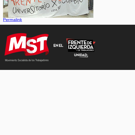
Permalink