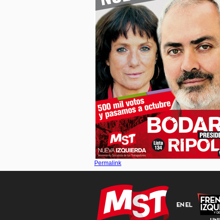
Permalink