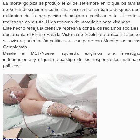
La mortal golpiza se produjo el 24 de setiembre en lo que los famili
de Verón describieron como una cacería por su barrio después que
militantes de la agrupación desalojaran pacíficamente el corte
realizaban en la ruta 11 en reclamo de materiales para vivendas.
Este hecho refleja la ofensiva represiva contra los reclamos sociales 
que apunta el Frente Para la Victoria de Scioli para aplicar el ajuste
se avisora, orientación política que comparte con Macri y sus socio
Cambiemos.
Desde el MST-Nueva Izquierda exigimos una investigac
independiente y el juicio y castigo de los responsables material
políticos.