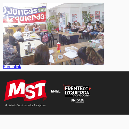
Permalink