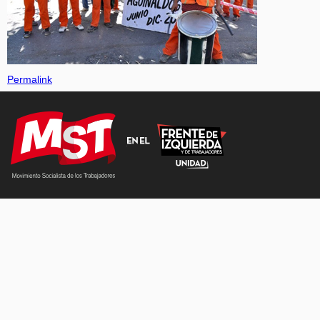
Permalink