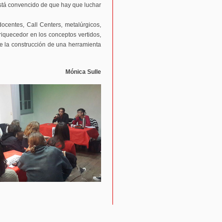
stá convencido de que hay que luchar
ocentes, Call Centers, metalúrgicos,
iquecedor en los conceptos vertidos,
de la construcción de una herramienta
Mónica Sulle