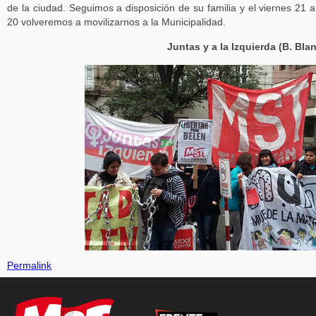
de la ciudad. Seguimos a disposición de su familia y el viernes 21 a
20 volveremos a movilizarnos a la Municipalidad.
Juntas y a la Izquierda (B. Bla
Permalink