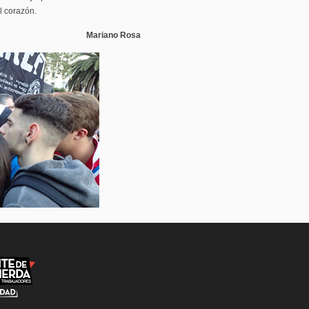
l corazón.
Mariano Rosa