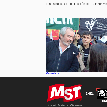
Esa es nuestra predisposición, con la razón y e
Permalink