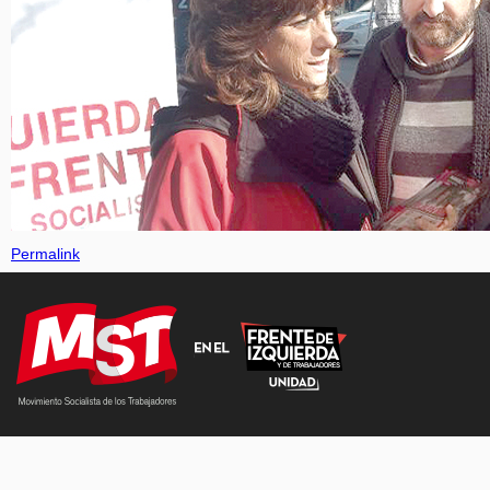
Permalink