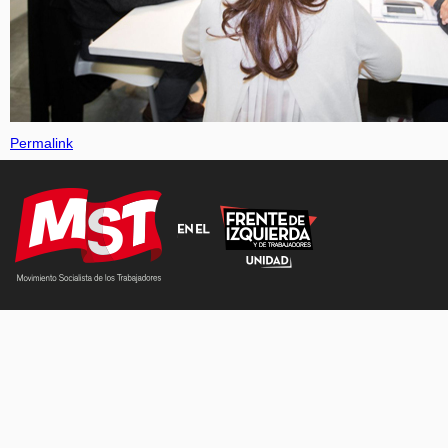
Permalink