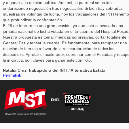
y a ganar a la opinión pública. Aun así, la patronal se ha ido
endureciendo negociación tras negociación. Si bien hay sobradas
muestras de voluntad de lucha, hoy los trabajadores del INTI tenem
que profundizar la confrontación.
El 28 de febrero es una gran ocasión, ya que está convocada una
jornada nacional de lucha votada en el Encuentro del Hospital Posad
Nuestra propuesta es tomar medidas sorpresivas, cortar totalmente l
General Paz y tensar la cuerda. Es fundamental para recuperar una
relación de fuerzas a favor de la reincorporación de todxs los
despedidxs. Apretar el acelerador, coordinar con el Posadas y recup
la iniciativa, son claves para ganar este conflicto.
Natalia Cruz, trabajadora del INTI / Alternativa Estatal
Permalink