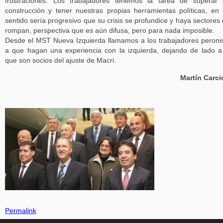
frustraciones. Los trabajadores tenemos la tarea de superar
construcción y tener nuestras propias herramientas políticas, en
sentido sería progresivo que su crisis se profundice y haya sectores
rompan, perspectiva que es aún difusa, pero para nada imposible.
Desde el MST Nueva Izquierda llamamos a los trabajadores peroni
a que hagan una experiencia con la izquierda, dejando de lado a
que son socios del ajuste de Macri.
Martín Carc
Permalink