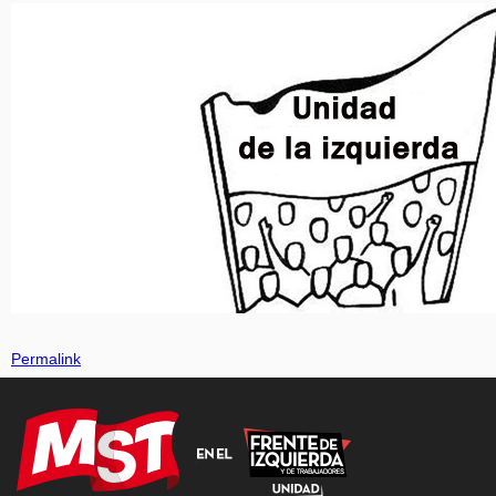
Permalink