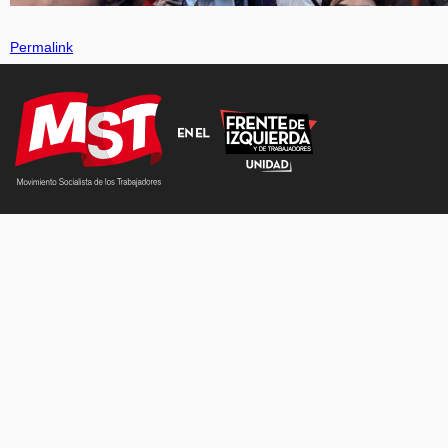
Permalink