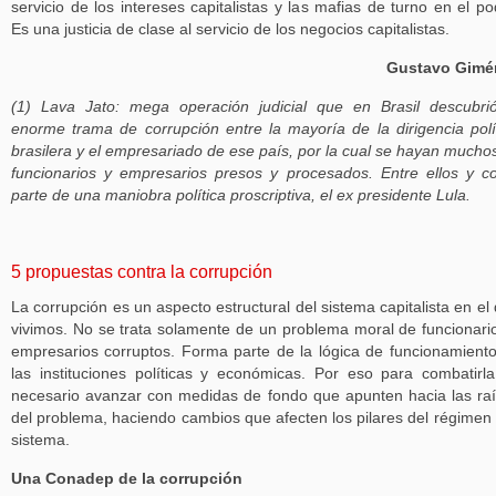
servicio de los intereses capitalistas y las mafias de turno en el po
Es una justicia de clase al servicio de los negocios capitalistas.
Gustavo Gimé
(1) Lava Jato: mega operación judicial que en Brasil descubri
enorme trama de corrupción entre la mayoría de la dirigencia polí
brasilera y el empresariado de ese país, por la cual se hayan mucho
funcionarios y empresarios presos y procesados. Entre ellos y 
parte de una maniobra política proscriptiva, el ex presidente Lula.
5 propuestas contra la corrupción
La corrupción es un aspecto estructural del sistema capitalista en el
vivimos. No se trata solamente de un problema moral de funcionari
empresarios corruptos. Forma parte de la lógica de funcionamient
las instituciones políticas y económicas. Por eso para combatirl
necesario avanzar con medidas de fondo que apunten hacia las ra
del problema, haciendo cambios que afecten los pilares del régimen 
sistema.
Una Conadep de la corrupción