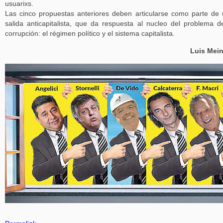
usuarixs.
Las cinco propuestas anteriores deben articularse como parte de
salida anticapitalista, que da respuesta al nucleo del problema d
corrupción: el régimen político y el sistema capitalista.
Luis Mein