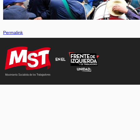
Permalink