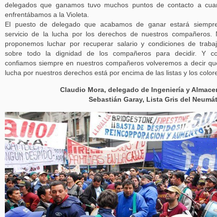
delegados que ganamos tuvo muchos puntos de contacto a cua
enfrentábamos a la Violeta.
El puesto de delegado que acabamos de ganar estará siempre
servicio de la lucha por los derechos de nuestros compañeros.
proponemos luchar por recuperar salario y condiciones de traba
sobre todo la dignidad de los compañeros para decidir. Y c
confiamos siempre en nuestros compañeros volveremos a decir qu
lucha por nuestros derechos está por encima de las listas y los color
Claudio Mora, delegado de Ingeniería y Almac
Sebastián Garay, Lista Gris del Neumá