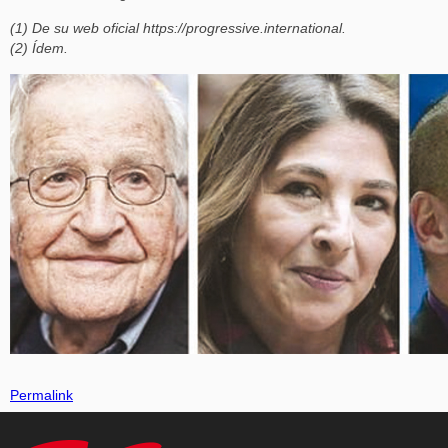
(1) De su web oficial https://progressive.international.
(2) Ídem.
Permalink