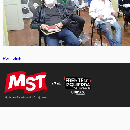
Permalink