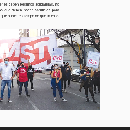
ienes deben pedirnos solidaridad, no
os que deben hacer sacrificios para
 que nunca es tiempo de que la crisis