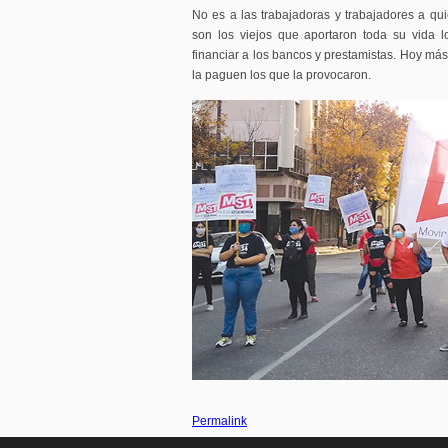
No es a las trabajadoras y trabajadores a qu
son los viejos que aportaron toda su vida l
financiar a los bancos y prestamistas. Hoy más
la paguen los que la provocaron.
Permalink