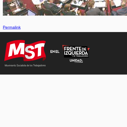
Permalink