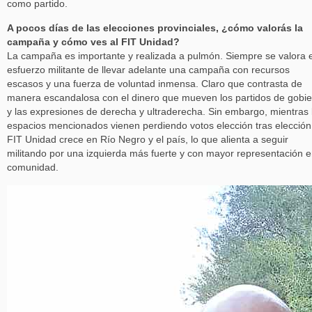
como partido.
A pocos días de las elecciones provinciales, ¿cómo valorás la
campaña y cómo ves al FIT Unidad?
La campaña es importante y realizada a pulmón. Siempre se valora e
esfuerzo militante de llevar adelante una campaña con recursos
escasos y una fuerza de voluntad inmensa. Claro que contrasta de
manera escandalosa con el dinero que mueven los partidos de gobi
y las expresiones de derecha y ultraderecha. Sin embargo, mientras 
espacios mencionados vienen perdiendo votos elección tras elección,
FIT Unidad crece en Río Negro y el país, lo que alienta a seguir
militando por una izquierda más fuerte y con mayor representación e
comunidad.