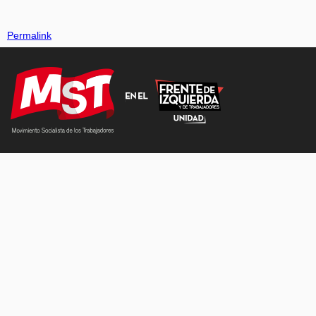
Permalink