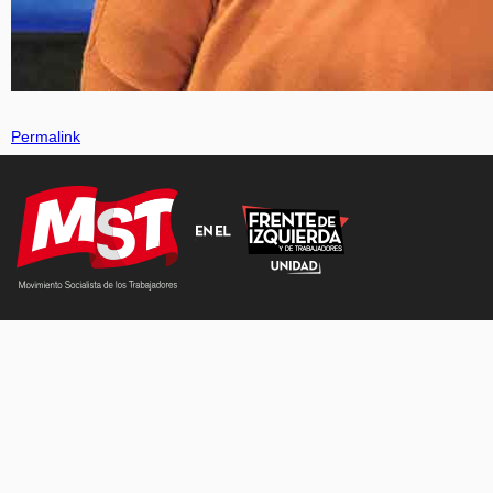
Permalink