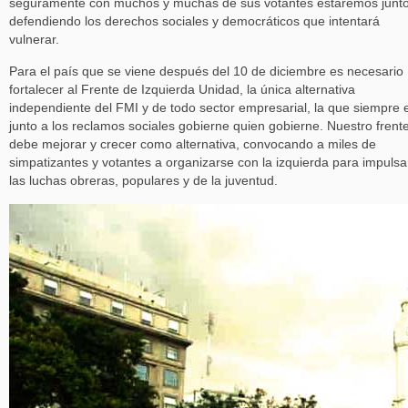
seguramente con muchos y muchas de sus votantes estaremos junt
defendiendo los derechos sociales y democráticos que intentará
vulnerar.
Para el país que se viene después del 10 de diciembre es necesario
fortalecer al Frente de Izquierda Unidad, la única alternativa
independiente del FMI y de todo sector empresarial, la que siempre 
junto a los reclamos sociales gobierne quien gobierne. Nuestro frent
debe mejorar y crecer como alternativa, convocando a miles de
simpatizantes y votantes a organizarse con la izquierda para impulsa
las luchas obreras, populares y de la juventud.