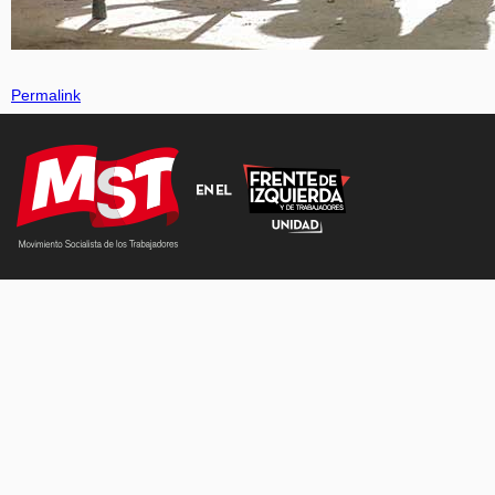
Permalink