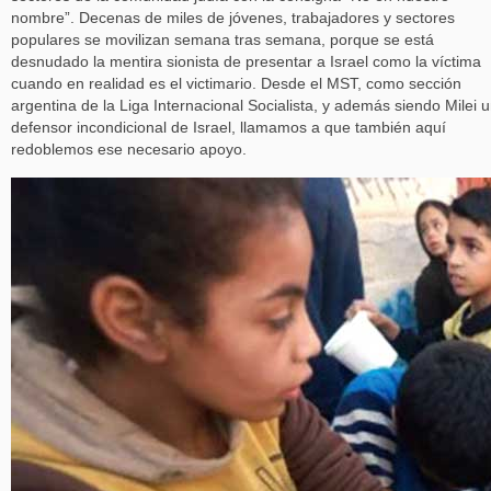
nombre”. Decenas de miles de jóvenes, trabajadores y sectores
populares se movilizan semana tras semana, porque se está
desnudado la mentira sionista de presentar a Israel como la víctima
cuando en realidad es el victimario. Desde el MST, como sección
argentina de la Liga Internacional Socialista, y además siendo Milei 
defensor incondicional de Israel, llamamos a que también aquí
redoblemos ese necesario apoyo.