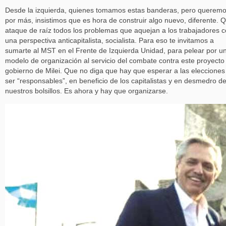
Desde la izquierda, quienes tomamos estas banderas, pero queremos
por más, insistimos que es hora de construir algo nuevo, diferente. 
ataque de raíz todos los problemas que aquejan a los trabajadores 
una perspectiva anticapitalista, socialista. Para eso te invitamos a
sumarte al MST en el Frente de Izquierda Unidad, para pelear por u
modelo de organización al servicio del combate contra este proyecto
gobierno de Milei. Que no diga que hay que esperar a las elecciones
ser “responsables”, en beneficio de los capitalistas y en desmedro d
nuestros bolsillos. Es ahora y hay que organizarse.