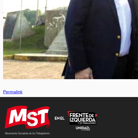
Permalink