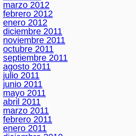
marzo 2012
febrero 2012
enero 2012
diciembre 2011
noviembre 2011
octubre 2011
septiembre 2011
agosto 2011
julio 2011
junio 2011
mayo 2011
abril 2011
marzo 2011
febrero 2011
enero 2011