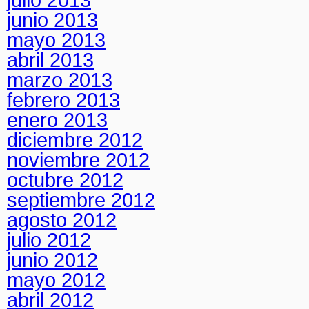
junio 2013
mayo 2013
abril 2013
marzo 2013
febrero 2013
enero 2013
diciembre 2012
noviembre 2012
octubre 2012
septiembre 2012
agosto 2012
julio 2012
junio 2012
mayo 2012
abril 2012