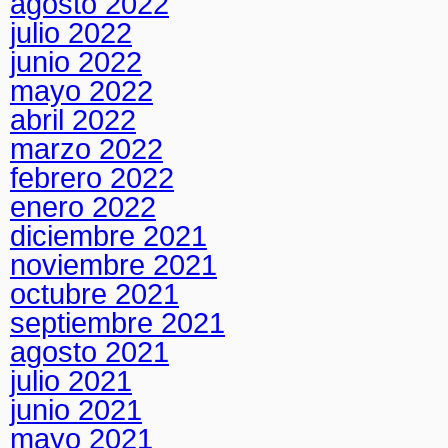
agosto 2022
julio 2022
junio 2022
mayo 2022
abril 2022
marzo 2022
febrero 2022
enero 2022
diciembre 2021
noviembre 2021
octubre 2021
septiembre 2021
agosto 2021
julio 2021
junio 2021
mayo 2021