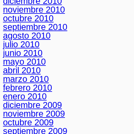
diciembre 2010
noviembre 2010
octubre 2010
septiembre 2010
agosto 2010
julio 2010
junio 2010
mayo 2010
abril 2010
marzo 2010
febrero 2010
enero 2010
diciembre 2009
noviembre 2009
octubre 2009
septiembre 2009