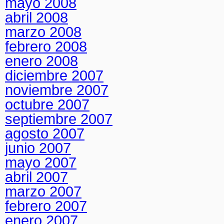
mayo 2008
abril 2008
marzo 2008
febrero 2008
enero 2008
diciembre 2007
noviembre 2007
octubre 2007
septiembre 2007
agosto 2007
junio 2007
mayo 2007
abril 2007
marzo 2007
febrero 2007
enero 2007