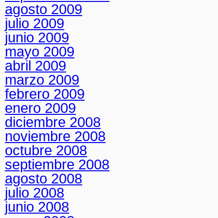
agosto 2009
julio 2009
junio 2009
mayo 2009
abril 2009
marzo 2009
febrero 2009
enero 2009
diciembre 2008
noviembre 2008
octubre 2008
septiembre 2008
agosto 2008
julio 2008
junio 2008