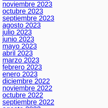
noviembre 2023
octubre 2023
septiembre 2023
agosto 2023
julio 2023
junio 2023
mayo 2023
abril 2023
marzo 2023
febrero 2023
enero 2023
diciembre 2022
noviembre 2022
octubre 2022
septiembre 2022