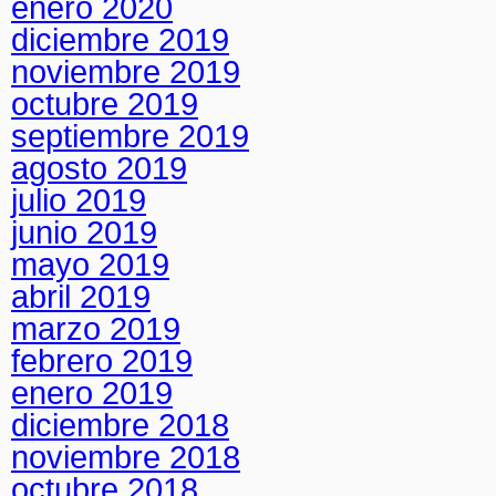
enero 2020
diciembre 2019
noviembre 2019
octubre 2019
septiembre 2019
agosto 2019
julio 2019
junio 2019
mayo 2019
abril 2019
marzo 2019
febrero 2019
enero 2019
diciembre 2018
noviembre 2018
octubre 2018