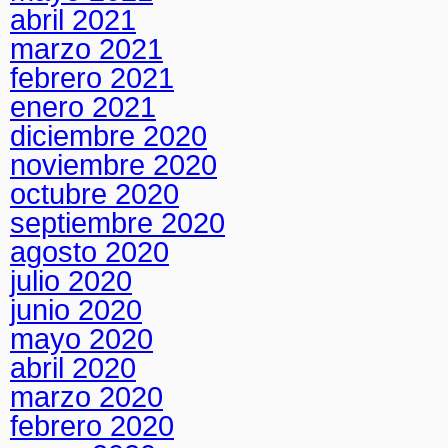
abril 2021
marzo 2021
febrero 2021
enero 2021
diciembre 2020
noviembre 2020
octubre 2020
septiembre 2020
agosto 2020
julio 2020
junio 2020
mayo 2020
abril 2020
marzo 2020
febrero 2020