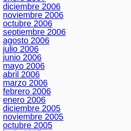
diciembre 2006
noviembre 2006
octubre 2006
septiembre 2006
agosto 2006
julio 2006
junio 2006
mayo 2006
abril 2006
marzo 2006
febrero 2006
enero 2006
diciembre 2005
noviembre 2005
octubre 2005