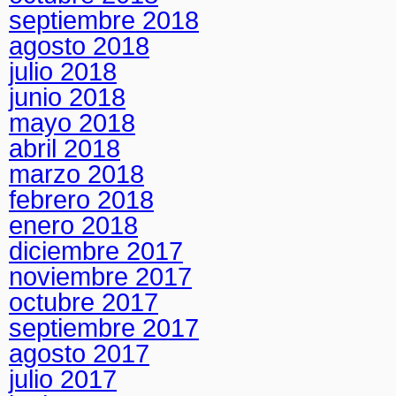
septiembre 2018
agosto 2018
julio 2018
junio 2018
mayo 2018
abril 2018
marzo 2018
febrero 2018
enero 2018
diciembre 2017
noviembre 2017
octubre 2017
septiembre 2017
agosto 2017
julio 2017