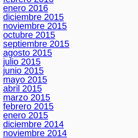
enero 2016
diciembre 2015
noviembre 2015
octubre 2015
septiembre 2015
agosto 2015
julio 2015
junio 2015
mayo 2015
abril 2015
marzo 2015
febrero 2015
enero 2015
diciembre 2014
noviembre 2014