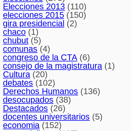
Elecciones 2013
(110)
elecciones 2015
(150)
gira presidencial
(2)
chaco
(1)
chubut
(5)
comunas
(4)
congreso de la CTA
(6)
consejo de la magistratura
(1)
Cultura
(20)
debates
(102)
Derechos Humanos
(136)
desocupados
(38)
Destacados
(26)
docentes universitarios
(5)
economia
(152)