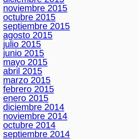
noviembre 2015
octubre 2015
septiembre 2015
agosto 2015
julio 2015
junio 2015
mayo 2015
abril 2015
marzo 2015
febrero 2015
enero 2015
diciembre 2014
noviembre 2014
octubre 2014
septiembre 2014