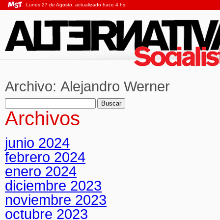
Lunes 27 de Agosto, actualizado hace 4 hs.
Archivo:
Alejandro Werner
Buscar:
Archivos
junio 2024
febrero 2024
enero 2024
diciembre 2023
noviembre 2023
octubre 2023