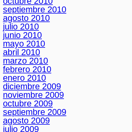
octubre 2010
septiembre 2010
agosto 2010
julio 2010
junio 2010
mayo 2010
abril 2010
marzo 2010
febrero 2010
enero 2010
diciembre 2009
noviembre 2009
octubre 2009
septiembre 2009
agosto 2009
julio 2009