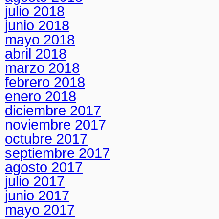
julio 2018
junio 2018
mayo 2018
abril 2018
marzo 2018
febrero 2018
enero 2018
diciembre 2017
noviembre 2017
octubre 2017
septiembre 2017
agosto 2017
julio 2017
junio 2017
mayo 2017