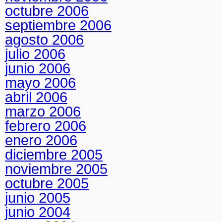
octubre 2006
septiembre 2006
agosto 2006
julio 2006
junio 2006
mayo 2006
abril 2006
marzo 2006
febrero 2006
enero 2006
diciembre 2005
noviembre 2005
octubre 2005
junio 2005
junio 2004