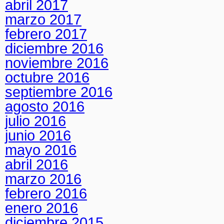
abril 2017
marzo 2017
febrero 2017
diciembre 2016
noviembre 2016
octubre 2016
septiembre 2016
agosto 2016
julio 2016
junio 2016
mayo 2016
abril 2016
marzo 2016
febrero 2016
enero 2016
diciembre 2015