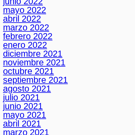
junio 2022
mayo 2022
abril 2022
marzo 2022
febrero 2022
enero 2022
diciembre 2021
noviembre 2021
octubre 2021
septiembre 2021
agosto 2021
julio 2021
junio 2021
mayo 2021
abril 2021
marzo 2021