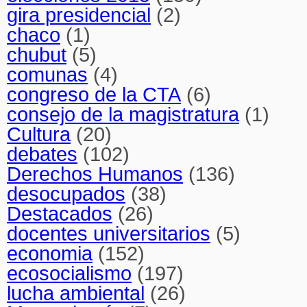
gira presidencial
(2)
chaco
(1)
chubut
(5)
comunas
(4)
congreso de la CTA
(6)
consejo de la magistratura
(1)
Cultura
(20)
debates
(102)
Derechos Humanos
(136)
desocupados
(38)
Destacados
(26)
docentes universitarios
(5)
economia
(152)
ecosocialismo
(197)
lucha ambiental
(26)