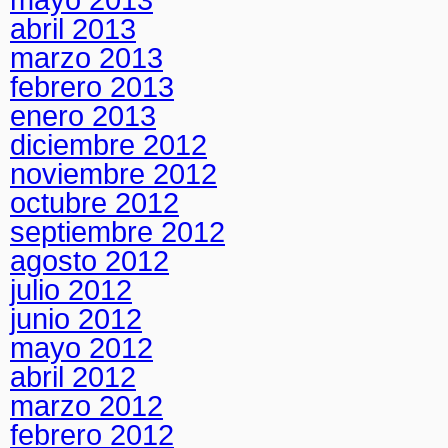
abril 2013
marzo 2013
febrero 2013
enero 2013
diciembre 2012
noviembre 2012
octubre 2012
septiembre 2012
agosto 2012
julio 2012
junio 2012
mayo 2012
abril 2012
marzo 2012
febrero 2012