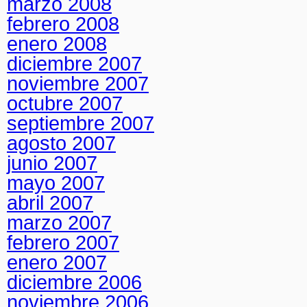
marzo 2008
febrero 2008
enero 2008
diciembre 2007
noviembre 2007
octubre 2007
septiembre 2007
agosto 2007
junio 2007
mayo 2007
abril 2007
marzo 2007
febrero 2007
enero 2007
diciembre 2006
noviembre 2006