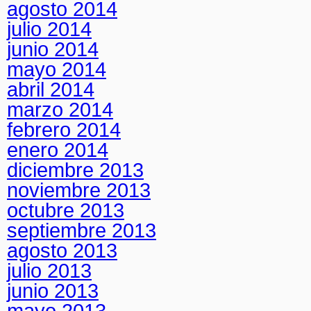
agosto 2014
julio 2014
junio 2014
mayo 2014
abril 2014
marzo 2014
febrero 2014
enero 2014
diciembre 2013
noviembre 2013
octubre 2013
septiembre 2013
agosto 2013
julio 2013
junio 2013
mayo 2013