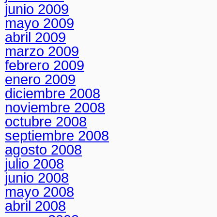
junio 2009
mayo 2009
abril 2009
marzo 2009
febrero 2009
enero 2009
diciembre 2008
noviembre 2008
octubre 2008
septiembre 2008
agosto 2008
julio 2008
junio 2008
mayo 2008
abril 2008