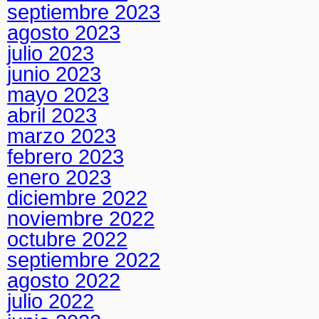
septiembre 2023
agosto 2023
julio 2023
junio 2023
mayo 2023
abril 2023
marzo 2023
febrero 2023
enero 2023
diciembre 2022
noviembre 2022
octubre 2022
septiembre 2022
agosto 2022
julio 2022