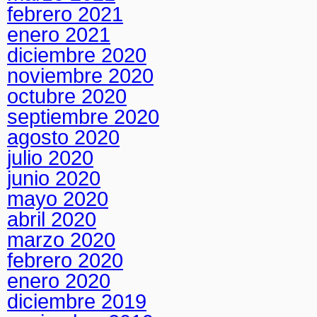
febrero 2021
enero 2021
diciembre 2020
noviembre 2020
octubre 2020
septiembre 2020
agosto 2020
julio 2020
junio 2020
mayo 2020
abril 2020
marzo 2020
febrero 2020
enero 2020
diciembre 2019