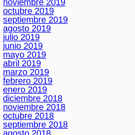
noviembre 2019
octubre 2019
septiembre 2019
agosto 2019
julio 2019
junio 2019
mayo 2019
abril 2019
marzo 2019
febrero 2019
enero 2019
diciembre 2018
noviembre 2018
octubre 2018
septiembre 2018
agosto 2018