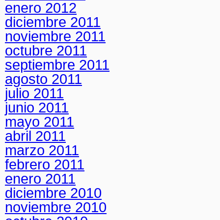
enero 2012
diciembre 2011
noviembre 2011
octubre 2011
septiembre 2011
agosto 2011
julio 2011
junio 2011
mayo 2011
abril 2011
marzo 2011
febrero 2011
enero 2011
diciembre 2010
noviembre 2010