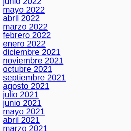
junio 2022
mayo 2022
abril 2022
marzo 2022
febrero 2022
enero 2022
diciembre 2021
noviembre 2021
octubre 2021
septiembre 2021
agosto 2021
julio 2021
junio 2021
mayo 2021
abril 2021
marzo 2021