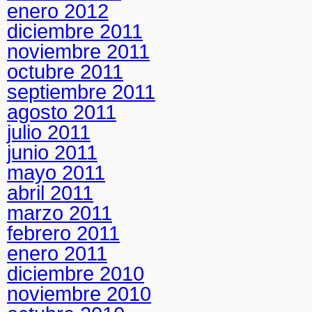
enero 2012
diciembre 2011
noviembre 2011
octubre 2011
septiembre 2011
agosto 2011
julio 2011
junio 2011
mayo 2011
abril 2011
marzo 2011
febrero 2011
enero 2011
diciembre 2010
noviembre 2010