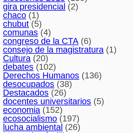
gira presidencial
(2)
chaco
(1)
chubut
(5)
comunas
(4)
congreso de la CTA
(6)
consejo de la magistratura
(1)
Cultura
(20)
debates
(102)
Derechos Humanos
(136)
desocupados
(38)
Destacados
(26)
docentes universitarios
(5)
economia
(152)
ecosocialismo
(197)
lucha ambiental
(26)