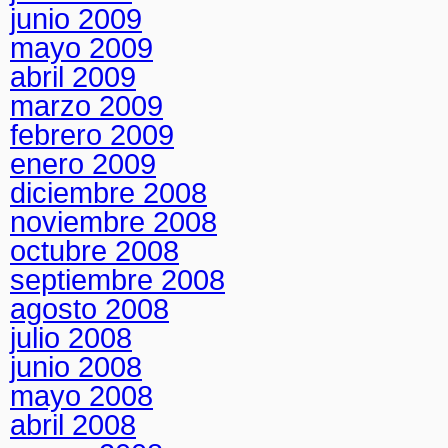
junio 2009
mayo 2009
abril 2009
marzo 2009
febrero 2009
enero 2009
diciembre 2008
noviembre 2008
octubre 2008
septiembre 2008
agosto 2008
julio 2008
junio 2008
mayo 2008
abril 2008