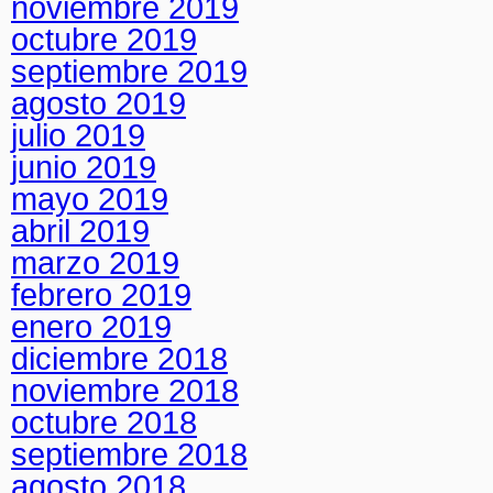
noviembre 2019
octubre 2019
septiembre 2019
agosto 2019
julio 2019
junio 2019
mayo 2019
abril 2019
marzo 2019
febrero 2019
enero 2019
diciembre 2018
noviembre 2018
octubre 2018
septiembre 2018
agosto 2018