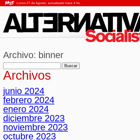
Lunes 27 de Agosto, actualizado hace 4 hs.
Archivo:
binner
Buscar:
Archivos
junio 2024
febrero 2024
enero 2024
diciembre 2023
noviembre 2023
octubre 2023