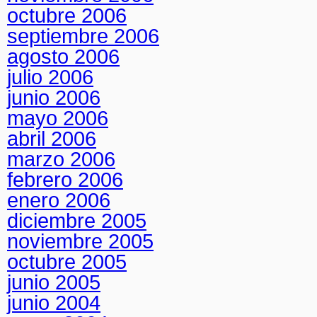
octubre 2006
septiembre 2006
agosto 2006
julio 2006
junio 2006
mayo 2006
abril 2006
marzo 2006
febrero 2006
enero 2006
diciembre 2005
noviembre 2005
octubre 2005
junio 2005
junio 2004