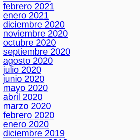
febrero 2021
enero 2021
diciembre 2020
noviembre 2020
octubre 2020
septiembre 2020
agosto 2020
julio 2020
junio 2020
mayo 2020
abril 2020
marzo 2020
febrero 2020
enero 2020
diciembre 2019