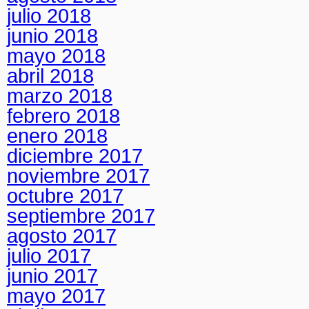
julio 2018
junio 2018
mayo 2018
abril 2018
marzo 2018
febrero 2018
enero 2018
diciembre 2017
noviembre 2017
octubre 2017
septiembre 2017
agosto 2017
julio 2017
junio 2017
mayo 2017