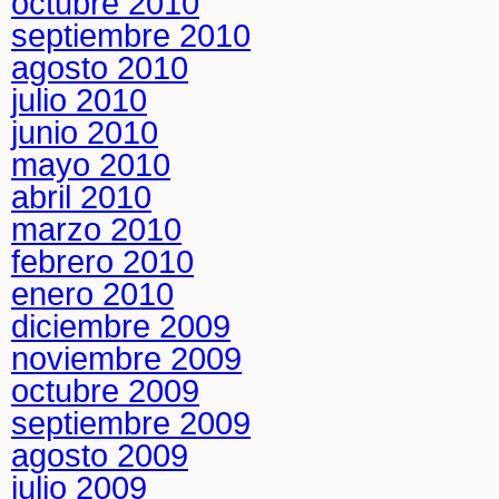
octubre 2010
septiembre 2010
agosto 2010
julio 2010
junio 2010
mayo 2010
abril 2010
marzo 2010
febrero 2010
enero 2010
diciembre 2009
noviembre 2009
octubre 2009
septiembre 2009
agosto 2009
julio 2009