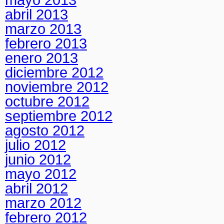
abril 2013
marzo 2013
febrero 2013
enero 2013
diciembre 2012
noviembre 2012
octubre 2012
septiembre 2012
agosto 2012
julio 2012
junio 2012
mayo 2012
abril 2012
marzo 2012
febrero 2012