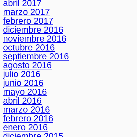
abril 2017
marzo 2017
febrero 2017
diciembre 2016
noviembre 2016
octubre 2016
septiembre 2016
agosto 2016
julio 2016
junio 2016
mayo 2016
abril 2016
marzo 2016
febrero 2016
enero 2016
diciembre 2015