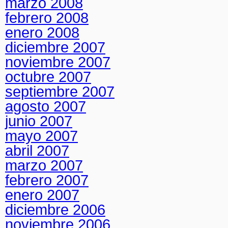
marzo 2008
febrero 2008
enero 2008
diciembre 2007
noviembre 2007
octubre 2007
septiembre 2007
agosto 2007
junio 2007
mayo 2007
abril 2007
marzo 2007
febrero 2007
enero 2007
diciembre 2006
noviembre 2006