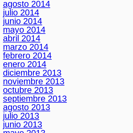
agosto 2014
julio 2014
junio 2014
mayo 2014
abril 2014
marzo 2014
febrero 2014
enero 2014
diciembre 2013
noviembre 2013
octubre 2013
septiembre 2013
agosto 2013
julio 2013
junio 2013
mayo 2013