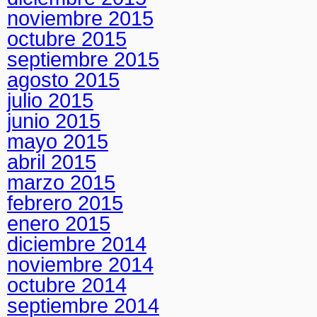
noviembre 2015
octubre 2015
septiembre 2015
agosto 2015
julio 2015
junio 2015
mayo 2015
abril 2015
marzo 2015
febrero 2015
enero 2015
diciembre 2014
noviembre 2014
octubre 2014
septiembre 2014