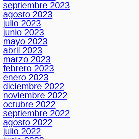
septiembre 2023
agosto 2023
julio 2023
junio 2023
mayo 2023
abril 2023
marzo 2023
febrero 2023
enero 2023
diciembre 2022
noviembre 2022
octubre 2022
septiembre 2022
agosto 2022
julio 2022