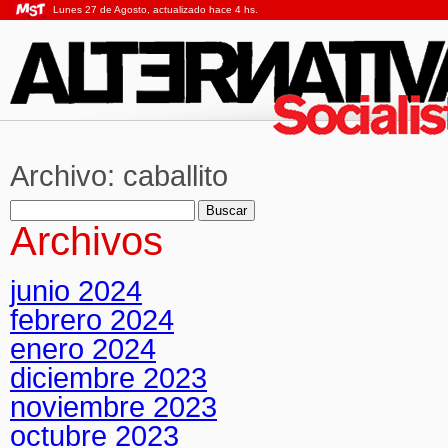
Lunes 27 de Agosto, actualizado hace 4 hs.
Archivo:
caballito
Buscar:
Archivos
junio 2024
febrero 2024
enero 2024
diciembre 2023
noviembre 2023
octubre 2023