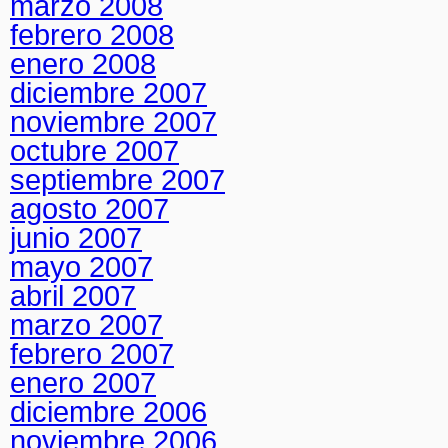
marzo 2008
febrero 2008
enero 2008
diciembre 2007
noviembre 2007
octubre 2007
septiembre 2007
agosto 2007
junio 2007
mayo 2007
abril 2007
marzo 2007
febrero 2007
enero 2007
diciembre 2006
noviembre 2006