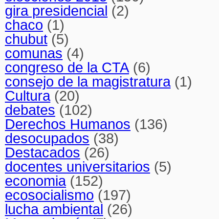
gira presidencial
(2)
chaco
(1)
chubut
(5)
comunas
(4)
congreso de la CTA
(6)
consejo de la magistratura
(1)
Cultura
(20)
debates
(102)
Derechos Humanos
(136)
desocupados
(38)
Destacados
(26)
docentes universitarios
(5)
economia
(152)
ecosocialismo
(197)
lucha ambiental
(26)