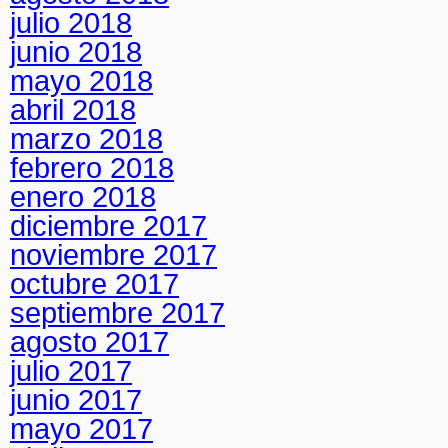
julio 2018
junio 2018
mayo 2018
abril 2018
marzo 2018
febrero 2018
enero 2018
diciembre 2017
noviembre 2017
octubre 2017
septiembre 2017
agosto 2017
julio 2017
junio 2017
mayo 2017