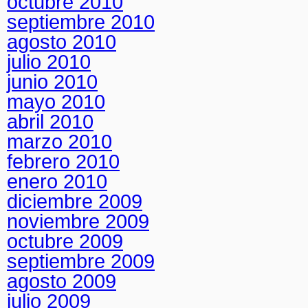
octubre 2010
septiembre 2010
agosto 2010
julio 2010
junio 2010
mayo 2010
abril 2010
marzo 2010
febrero 2010
enero 2010
diciembre 2009
noviembre 2009
octubre 2009
septiembre 2009
agosto 2009
julio 2009