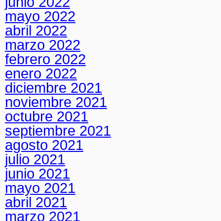
junio 2022
mayo 2022
abril 2022
marzo 2022
febrero 2022
enero 2022
diciembre 2021
noviembre 2021
octubre 2021
septiembre 2021
agosto 2021
julio 2021
junio 2021
mayo 2021
abril 2021
marzo 2021