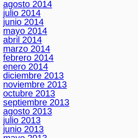
agosto 2014
julio 2014
junio 2014
mayo 2014
abril 2014
marzo 2014
febrero 2014
enero 2014
diciembre 2013
noviembre 2013
octubre 2013
septiembre 2013
agosto 2013
julio 2013
junio 2013
mayo 2013