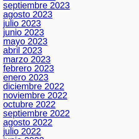
septiembre 2023
agosto 2023
julio 2023
junio 2023
mayo 2023
abril 2023
marzo 2023
febrero 2023
enero 2023
diciembre 2022
noviembre 2022
octubre 2022
septiembre 2022
agosto 2022
julio 2022