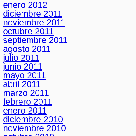
enero 2012
diciembre 2011
noviembre 2011
octubre 2011
septiembre 2011
agosto 2011
julio 2011
junio 2011
mayo 2011
abril 2011
marzo 2011
febrero 2011
enero 2011
diciembre 2010
noviembre 2010