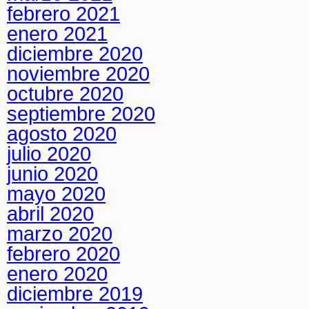
febrero 2021
enero 2021
diciembre 2020
noviembre 2020
octubre 2020
septiembre 2020
agosto 2020
julio 2020
junio 2020
mayo 2020
abril 2020
marzo 2020
febrero 2020
enero 2020
diciembre 2019