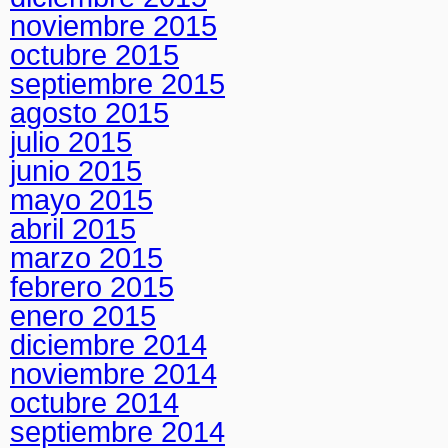
noviembre 2015
octubre 2015
septiembre 2015
agosto 2015
julio 2015
junio 2015
mayo 2015
abril 2015
marzo 2015
febrero 2015
enero 2015
diciembre 2014
noviembre 2014
octubre 2014
septiembre 2014