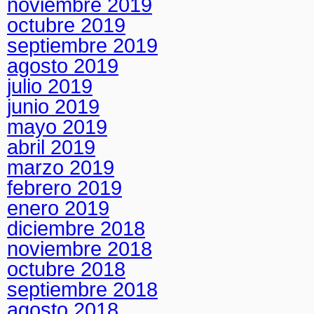
noviembre 2019
octubre 2019
septiembre 2019
agosto 2019
julio 2019
junio 2019
mayo 2019
abril 2019
marzo 2019
febrero 2019
enero 2019
diciembre 2018
noviembre 2018
octubre 2018
septiembre 2018
agosto 2018