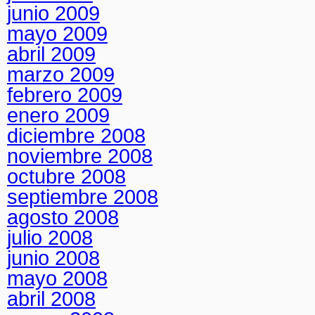
junio 2009
mayo 2009
abril 2009
marzo 2009
febrero 2009
enero 2009
diciembre 2008
noviembre 2008
octubre 2008
septiembre 2008
agosto 2008
julio 2008
junio 2008
mayo 2008
abril 2008