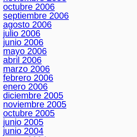
octubre 2006
septiembre 2006
agosto 2006
julio 2006
junio 2006
mayo 2006
abril 2006
marzo 2006
febrero 2006
enero 2006
diciembre 2005
noviembre 2005
octubre 2005
junio 2005
junio 2004