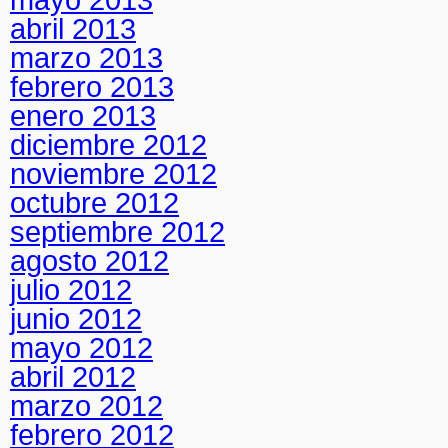
abril 2013
marzo 2013
febrero 2013
enero 2013
diciembre 2012
noviembre 2012
octubre 2012
septiembre 2012
agosto 2012
julio 2012
junio 2012
mayo 2012
abril 2012
marzo 2012
febrero 2012