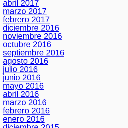
abril 2017
marzo 2017
febrero 2017
diciembre 2016
noviembre 2016
octubre 2016
septiembre 2016
agosto 2016
julio 2016
junio 2016
mayo 2016
abril 2016
marzo 2016
febrero 2016
enero 2016
diciembre 2015