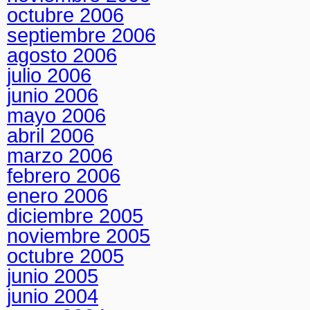
octubre 2006
septiembre 2006
agosto 2006
julio 2006
junio 2006
mayo 2006
abril 2006
marzo 2006
febrero 2006
enero 2006
diciembre 2005
noviembre 2005
octubre 2005
junio 2005
junio 2004