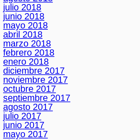
julio 2018
junio 2018
mayo 2018
abril 2018
marzo 2018
febrero 2018
enero 2018
diciembre 2017
noviembre 2017
octubre 2017
septiembre 2017
agosto 2017
julio 2017
junio 2017
mayo 2017