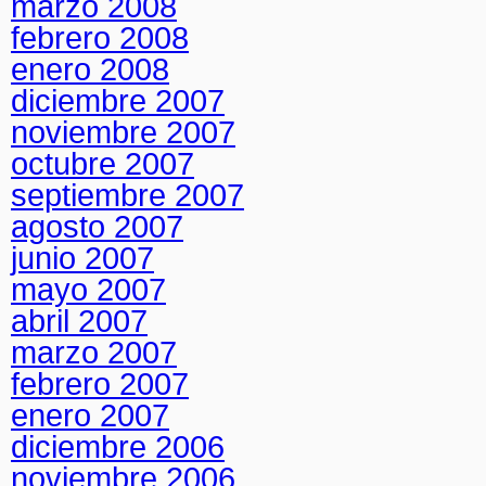
marzo 2008
febrero 2008
enero 2008
diciembre 2007
noviembre 2007
octubre 2007
septiembre 2007
agosto 2007
junio 2007
mayo 2007
abril 2007
marzo 2007
febrero 2007
enero 2007
diciembre 2006
noviembre 2006