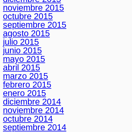
noviembre 2015
octubre 2015
septiembre 2015
agosto 2015
julio 2015
junio 2015
mayo 2015
abril 2015
marzo 2015
febrero 2015
enero 2015
diciembre 2014
noviembre 2014
octubre 2014
septiembre 2014