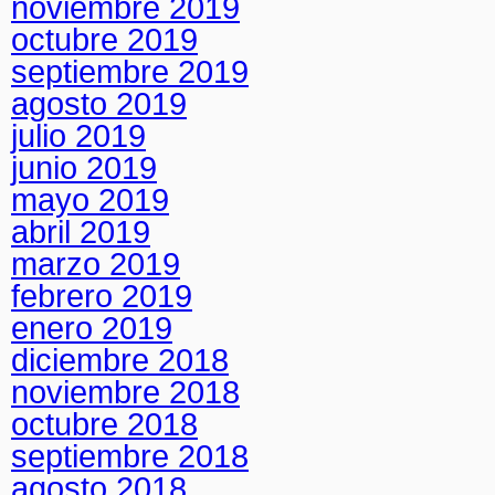
noviembre 2019
octubre 2019
septiembre 2019
agosto 2019
julio 2019
junio 2019
mayo 2019
abril 2019
marzo 2019
febrero 2019
enero 2019
diciembre 2018
noviembre 2018
octubre 2018
septiembre 2018
agosto 2018