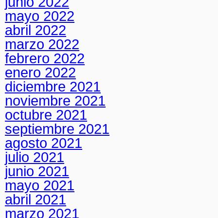
junio 2022
mayo 2022
abril 2022
marzo 2022
febrero 2022
enero 2022
diciembre 2021
noviembre 2021
octubre 2021
septiembre 2021
agosto 2021
julio 2021
junio 2021
mayo 2021
abril 2021
marzo 2021