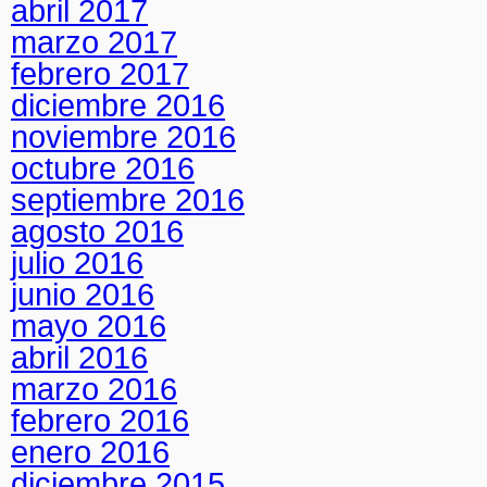
abril 2017
marzo 2017
febrero 2017
diciembre 2016
noviembre 2016
octubre 2016
septiembre 2016
agosto 2016
julio 2016
junio 2016
mayo 2016
abril 2016
marzo 2016
febrero 2016
enero 2016
diciembre 2015