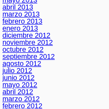
abril 2013
marzo 2013
febrero 2013
enero 2013
diciembre 2012
noviembre 2012
octubre 2012
septiembre 2012
agosto 2012
julio 2012
junio 2012
mayo 2012
abril 2012
marzo 2012
febrero 2012