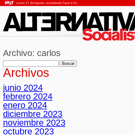
Lunes 27 de Agosto, actualizado hace 4 hs.
Archivo:
carlos
Buscar:
Archivos
junio 2024
febrero 2024
enero 2024
diciembre 2023
noviembre 2023
octubre 2023