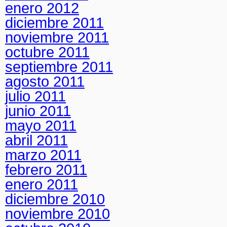
enero 2012
diciembre 2011
noviembre 2011
octubre 2011
septiembre 2011
agosto 2011
julio 2011
junio 2011
mayo 2011
abril 2011
marzo 2011
febrero 2011
enero 2011
diciembre 2010
noviembre 2010