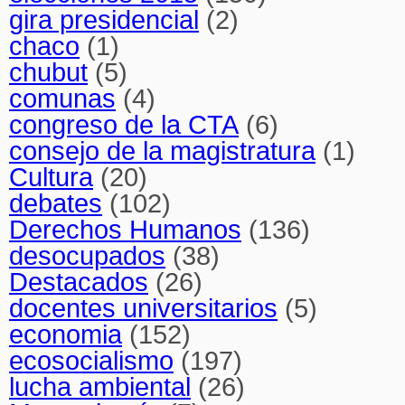
gira presidencial
(2)
chaco
(1)
chubut
(5)
comunas
(4)
congreso de la CTA
(6)
consejo de la magistratura
(1)
Cultura
(20)
debates
(102)
Derechos Humanos
(136)
desocupados
(38)
Destacados
(26)
docentes universitarios
(5)
economia
(152)
ecosocialismo
(197)
lucha ambiental
(26)