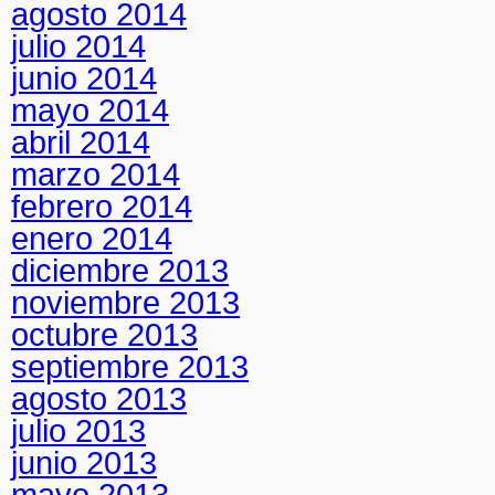
agosto 2014
julio 2014
junio 2014
mayo 2014
abril 2014
marzo 2014
febrero 2014
enero 2014
diciembre 2013
noviembre 2013
octubre 2013
septiembre 2013
agosto 2013
julio 2013
junio 2013
mayo 2013