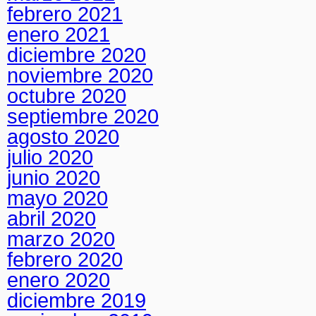
febrero 2021
enero 2021
diciembre 2020
noviembre 2020
octubre 2020
septiembre 2020
agosto 2020
julio 2020
junio 2020
mayo 2020
abril 2020
marzo 2020
febrero 2020
enero 2020
diciembre 2019