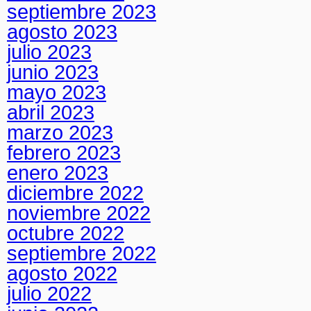
septiembre 2023
agosto 2023
julio 2023
junio 2023
mayo 2023
abril 2023
marzo 2023
febrero 2023
enero 2023
diciembre 2022
noviembre 2022
octubre 2022
septiembre 2022
agosto 2022
julio 2022