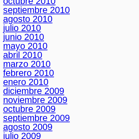
octubre 2010
septiembre 2010
agosto 2010
julio 2010
junio 2010
mayo 2010
abril 2010
marzo 2010
febrero 2010
enero 2010
diciembre 2009
noviembre 2009
octubre 2009
septiembre 2009
agosto 2009
julio 2009