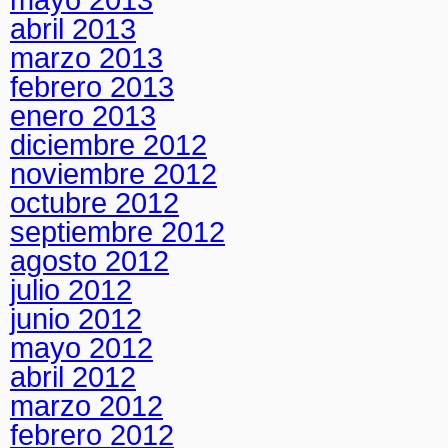
abril 2013
marzo 2013
febrero 2013
enero 2013
diciembre 2012
noviembre 2012
octubre 2012
septiembre 2012
agosto 2012
julio 2012
junio 2012
mayo 2012
abril 2012
marzo 2012
febrero 2012