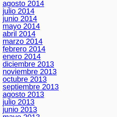
agosto 2014
julio 2014
junio 2014
mayo 2014
abril 2014
marzo 2014
febrero 2014
enero 2014
diciembre 2013
noviembre 2013
octubre 2013
septiembre 2013
agosto 2013
julio 2013
junio 2013
mayo 2013