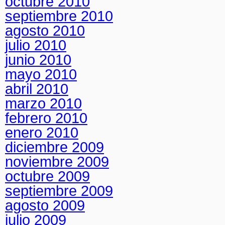
octubre 2010
septiembre 2010
agosto 2010
julio 2010
junio 2010
mayo 2010
abril 2010
marzo 2010
febrero 2010
enero 2010
diciembre 2009
noviembre 2009
octubre 2009
septiembre 2009
agosto 2009
julio 2009