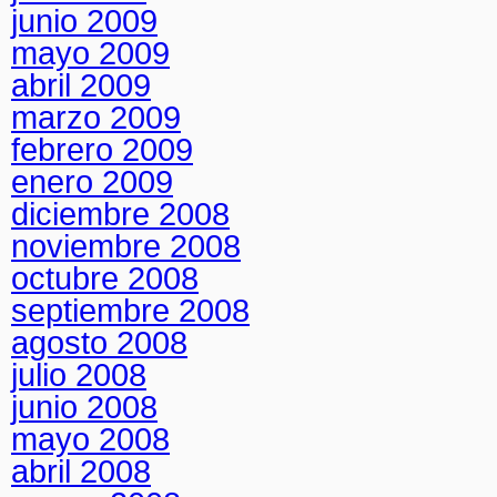
junio 2009
mayo 2009
abril 2009
marzo 2009
febrero 2009
enero 2009
diciembre 2008
noviembre 2008
octubre 2008
septiembre 2008
agosto 2008
julio 2008
junio 2008
mayo 2008
abril 2008