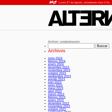
Lunes 27 de Agosto, actualizado hace 4 hs.
Archivo:
contaminacion
Buscar:
Archivos
junio 2024
febrero 2024
enero 2024
diciembre 2023
noviembre 2023
octubre 2023
septiembre 2023
agosto 2023
julio 2023
junio 2023
mayo 2023
abril 2023
marzo 2023
febrero 2023
enero 2023
diciembre 2022
noviembre 2022
octubre 2022