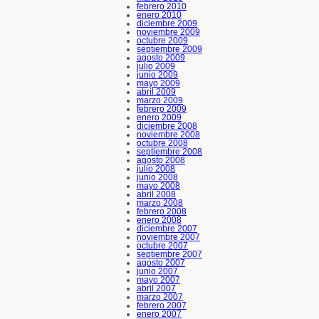
febrero 2010
enero 2010
diciembre 2009
noviembre 2009
octubre 2009
septiembre 2009
agosto 2009
julio 2009
junio 2009
mayo 2009
abril 2009
marzo 2009
febrero 2009
enero 2009
diciembre 2008
noviembre 2008
octubre 2008
septiembre 2008
agosto 2008
julio 2008
junio 2008
mayo 2008
abril 2008
marzo 2008
febrero 2008
enero 2008
diciembre 2007
noviembre 2007
octubre 2007
septiembre 2007
agosto 2007
junio 2007
mayo 2007
abril 2007
marzo 2007
febrero 2007
enero 2007