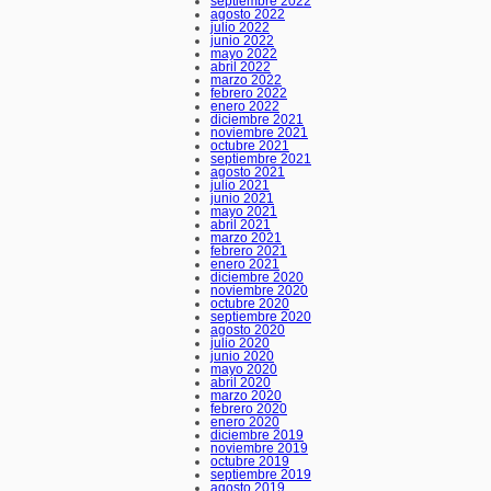
septiembre 2022
agosto 2022
julio 2022
junio 2022
mayo 2022
abril 2022
marzo 2022
febrero 2022
enero 2022
diciembre 2021
noviembre 2021
octubre 2021
septiembre 2021
agosto 2021
julio 2021
junio 2021
mayo 2021
abril 2021
marzo 2021
febrero 2021
enero 2021
diciembre 2020
noviembre 2020
octubre 2020
septiembre 2020
agosto 2020
julio 2020
junio 2020
mayo 2020
abril 2020
marzo 2020
febrero 2020
enero 2020
diciembre 2019
noviembre 2019
octubre 2019
septiembre 2019
agosto 2019