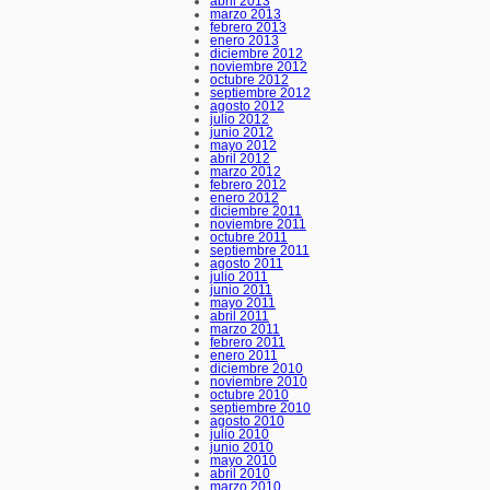
abril 2013
marzo 2013
febrero 2013
enero 2013
diciembre 2012
noviembre 2012
octubre 2012
septiembre 2012
agosto 2012
julio 2012
junio 2012
mayo 2012
abril 2012
marzo 2012
febrero 2012
enero 2012
diciembre 2011
noviembre 2011
octubre 2011
septiembre 2011
agosto 2011
julio 2011
junio 2011
mayo 2011
abril 2011
marzo 2011
febrero 2011
enero 2011
diciembre 2010
noviembre 2010
octubre 2010
septiembre 2010
agosto 2010
julio 2010
junio 2010
mayo 2010
abril 2010
marzo 2010