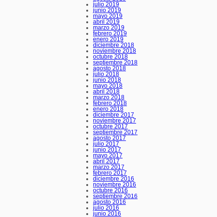
julio 2019
junio 2019
mayo 2019
abril 2019
marzo 2019
febrero 2019
enero 2019
diciembre 2018
noviembre 2018
octubre 2018
septiembre 2018
agosto 2018
julio 2018
junio 2018
mayo 2018
abril 2018
marzo 2018
febrero 2018
enero 2018
diciembre 2017
noviembre 2017
octubre 2017
septiembre 2017
agosto 2017
julio 2017
junio 2017
mayo 2017
abril 2017
marzo 2017
febrero 2017
diciembre 2016
noviembre 2016
octubre 2016
septiembre 2016
agosto 2016
julio 2016
junio 2016