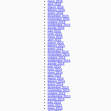
mayo 2016
abril 2016
marzo 2016
febrero 2016
enero 2016
diciembre 2015
noviembre 2015
octubre 2015
septiembre 2015
agosto 2015
julio 2015
junio 2015
mayo 2015
abril 2015
marzo 2015
febrero 2015
enero 2015
diciembre 2014
noviembre 2014
octubre 2014
septiembre 2014
agosto 2014
julio 2014
junio 2014
mayo 2014
abril 2014
marzo 2014
febrero 2014
enero 2014
diciembre 2013
noviembre 2013
octubre 2013
septiembre 2013
agosto 2013
julio 2013
junio 2013
mayo 2013