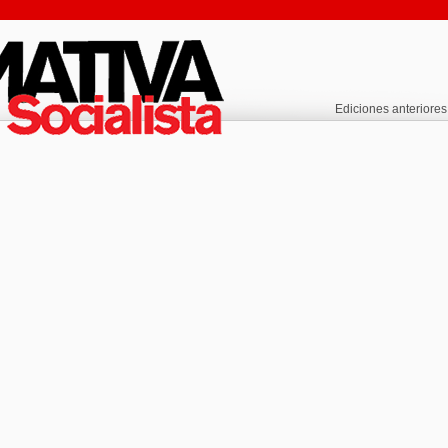
Ediciones anteriores