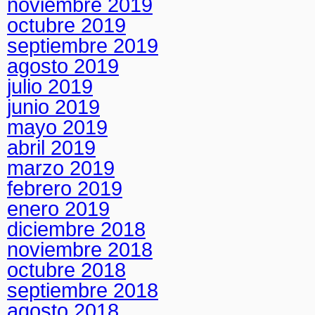
noviembre 2019
octubre 2019
septiembre 2019
agosto 2019
julio 2019
junio 2019
mayo 2019
abril 2019
marzo 2019
febrero 2019
enero 2019
diciembre 2018
noviembre 2018
octubre 2018
septiembre 2018
agosto 2018