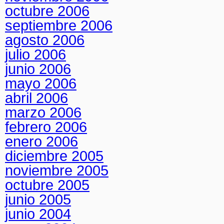
octubre 2006
septiembre 2006
agosto 2006
julio 2006
junio 2006
mayo 2006
abril 2006
marzo 2006
febrero 2006
enero 2006
diciembre 2005
noviembre 2005
octubre 2005
junio 2005
junio 2004