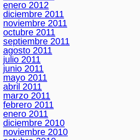
enero 2012
diciembre 2011
noviembre 2011
octubre 2011
septiembre 2011
agosto 2011
julio 2011
junio 2011
mayo 2011
abril 2011
marzo 2011
febrero 2011
enero 2011
diciembre 2010
noviembre 2010