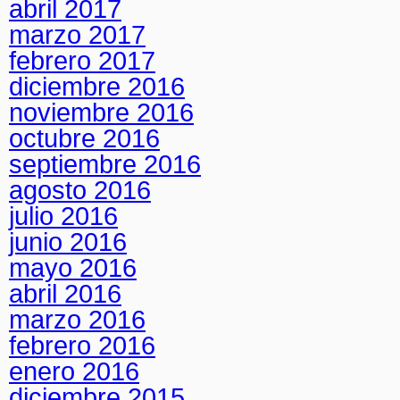
abril 2017
marzo 2017
febrero 2017
diciembre 2016
noviembre 2016
octubre 2016
septiembre 2016
agosto 2016
julio 2016
junio 2016
mayo 2016
abril 2016
marzo 2016
febrero 2016
enero 2016
diciembre 2015