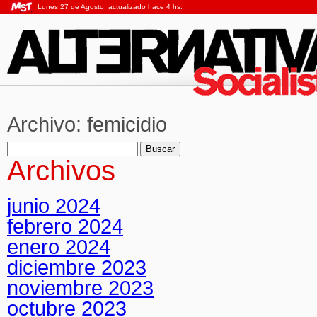
Lunes 27 de Agosto, actualizado hace 4 hs.
Archivo:
femicidio
Buscar:
Archivos
junio 2024
febrero 2024
enero 2024
diciembre 2023
noviembre 2023
octubre 2023