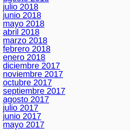
julio 2018
junio 2018
mayo 2018
abril 2018
marzo 2018
febrero 2018
enero 2018
diciembre 2017
noviembre 2017
octubre 2017
septiembre 2017
agosto 2017
julio 2017
junio 2017
mayo 2017