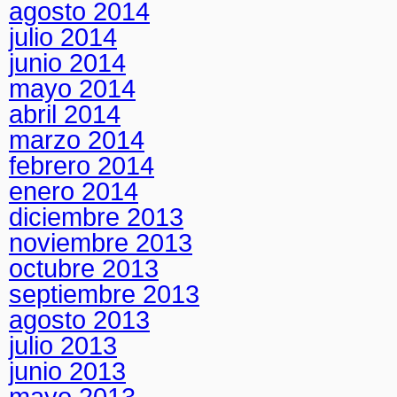
agosto 2014
julio 2014
junio 2014
mayo 2014
abril 2014
marzo 2014
febrero 2014
enero 2014
diciembre 2013
noviembre 2013
octubre 2013
septiembre 2013
agosto 2013
julio 2013
junio 2013
mayo 2013