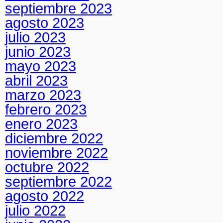
septiembre 2023
agosto 2023
julio 2023
junio 2023
mayo 2023
abril 2023
marzo 2023
febrero 2023
enero 2023
diciembre 2022
noviembre 2022
octubre 2022
septiembre 2022
agosto 2022
julio 2022