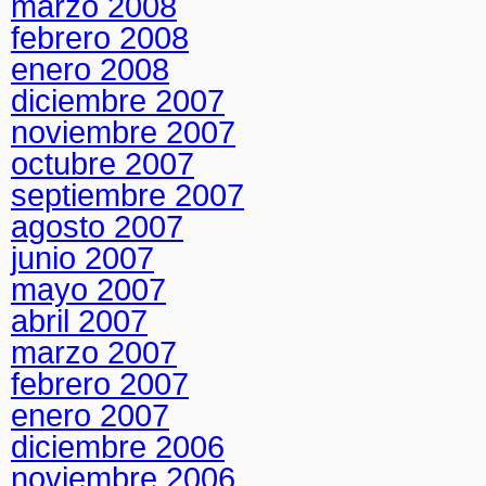
marzo 2008
febrero 2008
enero 2008
diciembre 2007
noviembre 2007
octubre 2007
septiembre 2007
agosto 2007
junio 2007
mayo 2007
abril 2007
marzo 2007
febrero 2007
enero 2007
diciembre 2006
noviembre 2006