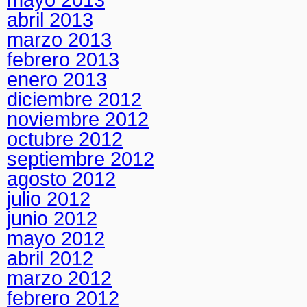
abril 2013
marzo 2013
febrero 2013
enero 2013
diciembre 2012
noviembre 2012
octubre 2012
septiembre 2012
agosto 2012
julio 2012
junio 2012
mayo 2012
abril 2012
marzo 2012
febrero 2012