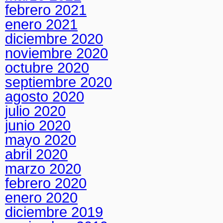
febrero 2021
enero 2021
diciembre 2020
noviembre 2020
octubre 2020
septiembre 2020
agosto 2020
julio 2020
junio 2020
mayo 2020
abril 2020
marzo 2020
febrero 2020
enero 2020
diciembre 2019