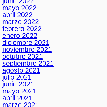
junio 2022
mayo 2022
abril 2022
marzo 2022
febrero 2022
enero 2022
diciembre 2021
noviembre 2021
octubre 2021
septiembre 2021
agosto 2021
julio 2021
junio 2021
mayo 2021
abril 2021
marzo 2021