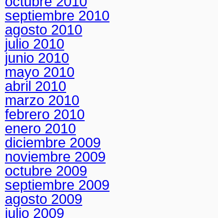
octubre 2010
septiembre 2010
agosto 2010
julio 2010
junio 2010
mayo 2010
abril 2010
marzo 2010
febrero 2010
enero 2010
diciembre 2009
noviembre 2009
octubre 2009
septiembre 2009
agosto 2009
julio 2009