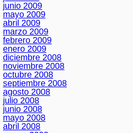
junio 2009
mayo 2009
abril 2009
marzo 2009
febrero 2009
enero 2009
diciembre 2008
noviembre 2008
octubre 2008
septiembre 2008
agosto 2008
julio 2008
junio 2008
mayo 2008
abril 2008