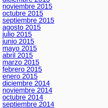
noviembre 2015
octubre 2015
septiembre 2015
agosto 2015
julio 2015
junio 2015
mayo 2015
abril 2015
marzo 2015
febrero 2015
enero 2015
diciembre 2014
noviembre 2014
octubre 2014
septiembre 2014