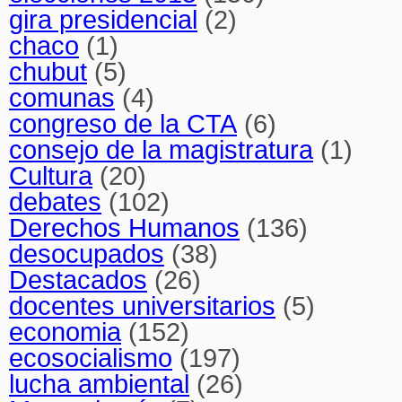
gira presidencial
(2)
chaco
(1)
chubut
(5)
comunas
(4)
congreso de la CTA
(6)
consejo de la magistratura
(1)
Cultura
(20)
debates
(102)
Derechos Humanos
(136)
desocupados
(38)
Destacados
(26)
docentes universitarios
(5)
economia
(152)
ecosocialismo
(197)
lucha ambiental
(26)