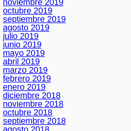
noviembre 2019
octubre 2019
septiembre 2019
agosto 2019
julio 2019
junio 2019
mayo 2019
abril 2019
marzo 2019
febrero 2019
enero 2019
diciembre 2018
noviembre 2018
octubre 2018
septiembre 2018
agosto 2018