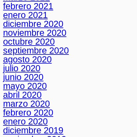
febrero 2021
enero 2021
diciembre 2020
noviembre 2020
octubre 2020
septiembre 2020
agosto 2020
julio 2020
junio 2020
mayo 2020
abril 2020
marzo 2020
febrero 2020
enero 2020
diciembre 2019