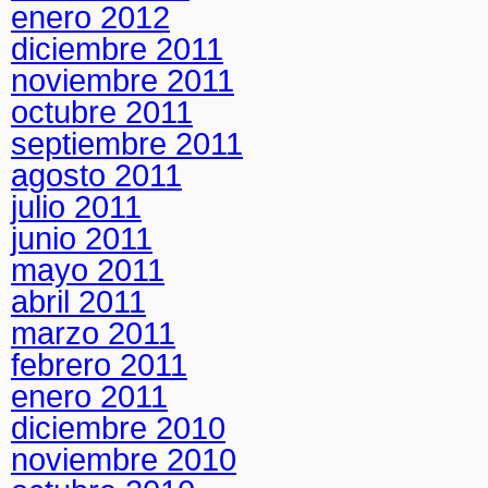
enero 2012
diciembre 2011
noviembre 2011
octubre 2011
septiembre 2011
agosto 2011
julio 2011
junio 2011
mayo 2011
abril 2011
marzo 2011
febrero 2011
enero 2011
diciembre 2010
noviembre 2010