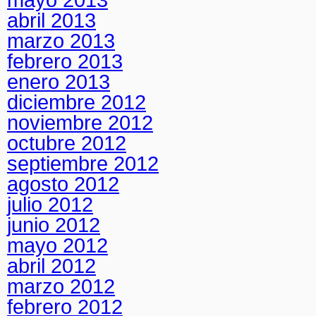
abril 2013
marzo 2013
febrero 2013
enero 2013
diciembre 2012
noviembre 2012
octubre 2012
septiembre 2012
agosto 2012
julio 2012
junio 2012
mayo 2012
abril 2012
marzo 2012
febrero 2012