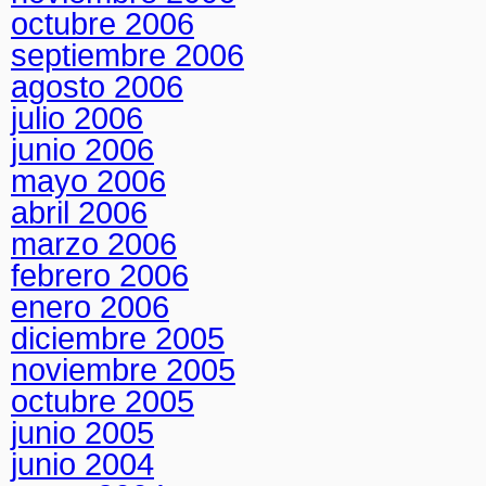
octubre 2006
septiembre 2006
agosto 2006
julio 2006
junio 2006
mayo 2006
abril 2006
marzo 2006
febrero 2006
enero 2006
diciembre 2005
noviembre 2005
octubre 2005
junio 2005
junio 2004