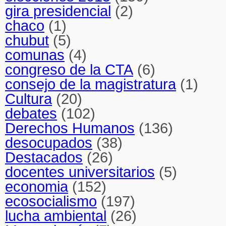
gira presidencial
(2)
chaco
(1)
chubut
(5)
comunas
(4)
congreso de la CTA
(6)
consejo de la magistratura
(1)
Cultura
(20)
debates
(102)
Derechos Humanos
(136)
desocupados
(38)
Destacados
(26)
docentes universitarios
(5)
economia
(152)
ecosocialismo
(197)
lucha ambiental
(26)