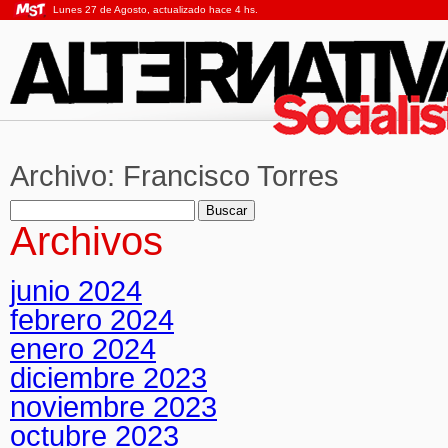
Lunes 27 de Agosto, actualizado hace 4 hs.
Archivo:
Francisco Torres
Buscar:
Archivos
junio 2024
febrero 2024
enero 2024
diciembre 2023
noviembre 2023
octubre 2023