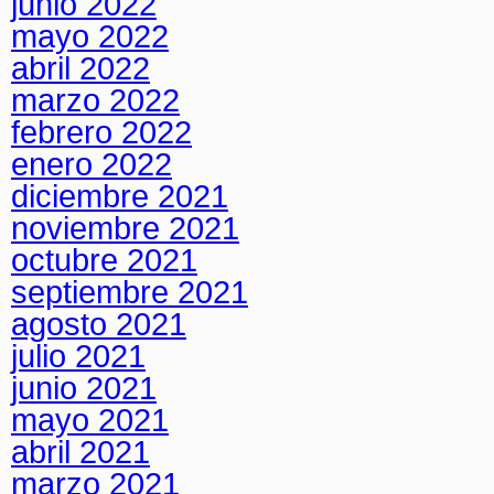
junio 2022
mayo 2022
abril 2022
marzo 2022
febrero 2022
enero 2022
diciembre 2021
noviembre 2021
octubre 2021
septiembre 2021
agosto 2021
julio 2021
junio 2021
mayo 2021
abril 2021
marzo 2021