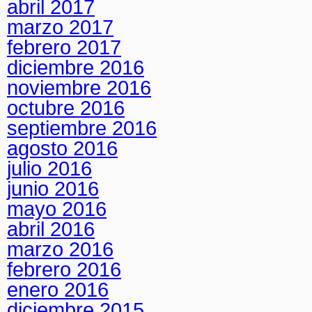
abril 2017
marzo 2017
febrero 2017
diciembre 2016
noviembre 2016
octubre 2016
septiembre 2016
agosto 2016
julio 2016
junio 2016
mayo 2016
abril 2016
marzo 2016
febrero 2016
enero 2016
diciembre 2015