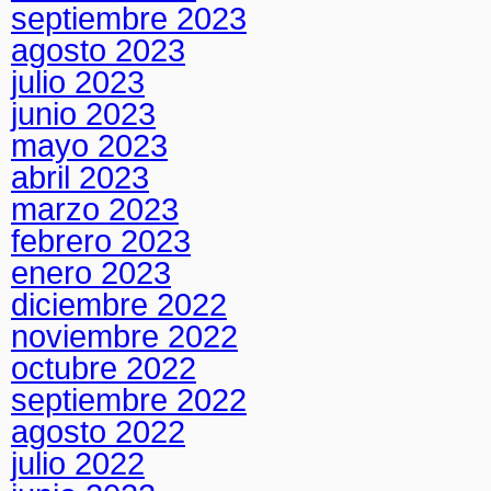
septiembre 2023
agosto 2023
julio 2023
junio 2023
mayo 2023
abril 2023
marzo 2023
febrero 2023
enero 2023
diciembre 2022
noviembre 2022
octubre 2022
septiembre 2022
agosto 2022
julio 2022