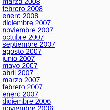
marzo 2008
febrero 2008
enero 2008
diciembre 2007
noviembre 2007
octubre 2007
septiembre 2007
agosto 2007
junio 2007
mayo 2007
abril 2007
marzo 2007
febrero 2007
enero 2007
diciembre 2006
noviembre 2006