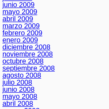
junio 2009
mayo 2009
abril 2009
marzo 2009
febrero 2009
enero 2009
diciembre 2008
noviembre 2008
octubre 2008
septiembre 2008
agosto 2008
julio 2008
junio 2008
mayo 2008
abril 2008