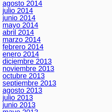
agosto 2014
julio 2014
junio 2014
mayo 2014
abril 2014
marzo 2014
febrero 2014
enero 2014
diciembre 2013
noviembre 2013
octubre 2013
septiembre 2013
agosto 2013
julio 2013
junio 2013
mayo 2013