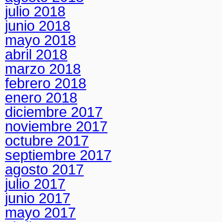
julio 2018
junio 2018
mayo 2018
abril 2018
marzo 2018
febrero 2018
enero 2018
diciembre 2017
noviembre 2017
octubre 2017
septiembre 2017
agosto 2017
julio 2017
junio 2017
mayo 2017