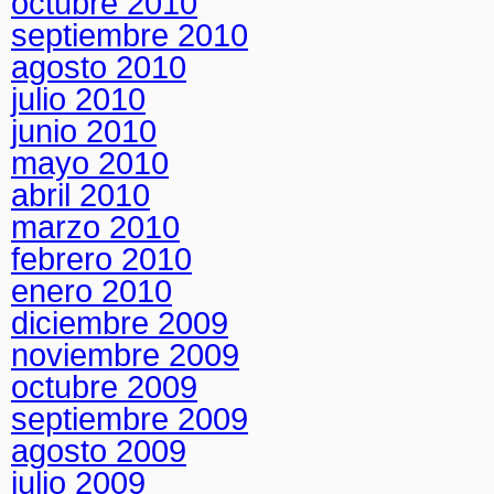
octubre 2010
septiembre 2010
agosto 2010
julio 2010
junio 2010
mayo 2010
abril 2010
marzo 2010
febrero 2010
enero 2010
diciembre 2009
noviembre 2009
octubre 2009
septiembre 2009
agosto 2009
julio 2009