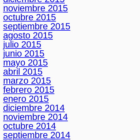
noviembre 2015
octubre 2015
septiembre 2015
agosto 2015
julio 2015
junio 2015
mayo 2015
abril 2015
marzo 2015
febrero 2015
enero 2015
diciembre 2014
noviembre 2014
octubre 2014
septiembre 2014