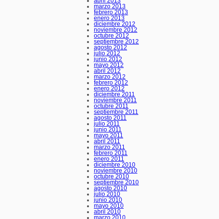
abril 2013
marzo 2013
febrero 2013
enero 2013
diciembre 2012
noviembre 2012
octubre 2012
septiembre 2012
agosto 2012
julio 2012
junio 2012
mayo 2012
abril 2012
marzo 2012
febrero 2012
enero 2012
diciembre 2011
noviembre 2011
octubre 2011
septiembre 2011
agosto 2011
julio 2011
junio 2011
mayo 2011
abril 2011
marzo 2011
febrero 2011
enero 2011
diciembre 2010
noviembre 2010
octubre 2010
septiembre 2010
agosto 2010
julio 2010
junio 2010
mayo 2010
abril 2010
marzo 2010