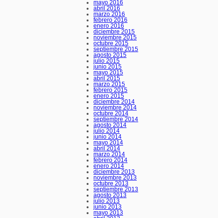
mayo 2016
abril 2016
marzo 2016
febrero 2016
enero 2016
diciembre 2015
noviembre 2015
octubre 2015
septiembre 2015
agosto 2015
julio 2015
junio 2015
mayo 2015
abril 2015
marzo 2015
febrero 2015
enero 2015
diciembre 2014
noviembre 2014
octubre 2014
septiembre 2014
agosto 2014
julio 2014
junio 2014
mayo 2014
abril 2014
marzo 2014
febrero 2014
enero 2014
diciembre 2013
noviembre 2013
octubre 2013
septiembre 2013
agosto 2013
julio 2013
junio 2013
mayo 2013