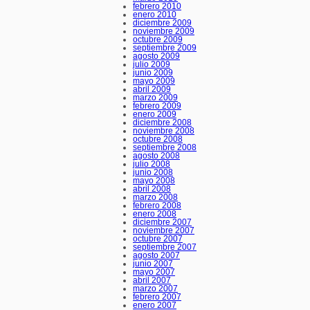
febrero 2010
enero 2010
diciembre 2009
noviembre 2009
octubre 2009
septiembre 2009
agosto 2009
julio 2009
junio 2009
mayo 2009
abril 2009
marzo 2009
febrero 2009
enero 2009
diciembre 2008
noviembre 2008
octubre 2008
septiembre 2008
agosto 2008
julio 2008
junio 2008
mayo 2008
abril 2008
marzo 2008
febrero 2008
enero 2008
diciembre 2007
noviembre 2007
octubre 2007
septiembre 2007
agosto 2007
junio 2007
mayo 2007
abril 2007
marzo 2007
febrero 2007
enero 2007