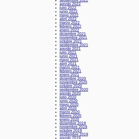
septiembre 2022
agosto 2022
julio 2022
junio 2022
mayo 2022
abril 2022
marzo 2022
febrero 2022
enero 2022
diciembre 2021
noviembre 2021
octubre 2021
septiembre 2021
agosto 2021
julio 2021
junio 2021
mayo 2021
abril 2021
marzo 2021
febrero 2021
enero 2021
diciembre 2020
noviembre 2020
octubre 2020
septiembre 2020
agosto 2020
julio 2020
junio 2020
mayo 2020
abril 2020
marzo 2020
febrero 2020
enero 2020
diciembre 2019
noviembre 2019
octubre 2019
septiembre 2019
agosto 2019