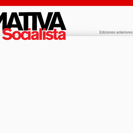
Ediciones anteriores