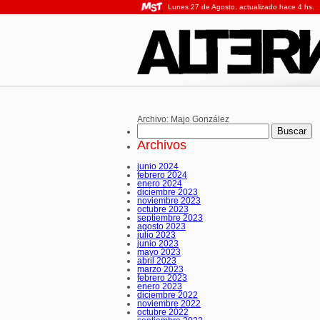
Lunes 27 de Agosto, actualizado hace 4 hs.
Archivo:
Majo González
Buscar:
Archivos
junio 2024
febrero 2024
enero 2024
diciembre 2023
noviembre 2023
octubre 2023
septiembre 2023
agosto 2023
julio 2023
junio 2023
mayo 2023
abril 2023
marzo 2023
febrero 2023
enero 2023
diciembre 2022
noviembre 2022
octubre 2022