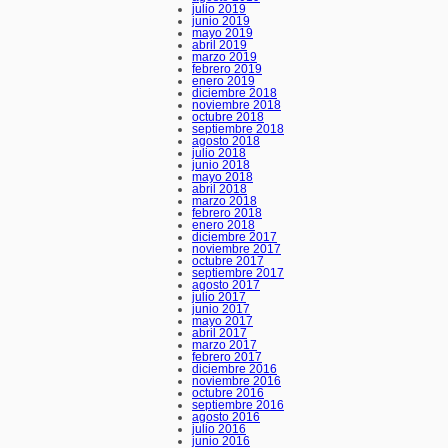
julio 2019
junio 2019
mayo 2019
abril 2019
marzo 2019
febrero 2019
enero 2019
diciembre 2018
noviembre 2018
octubre 2018
septiembre 2018
agosto 2018
julio 2018
junio 2018
mayo 2018
abril 2018
marzo 2018
febrero 2018
enero 2018
diciembre 2017
noviembre 2017
octubre 2017
septiembre 2017
agosto 2017
julio 2017
junio 2017
mayo 2017
abril 2017
marzo 2017
febrero 2017
diciembre 2016
noviembre 2016
octubre 2016
septiembre 2016
agosto 2016
julio 2016
junio 2016