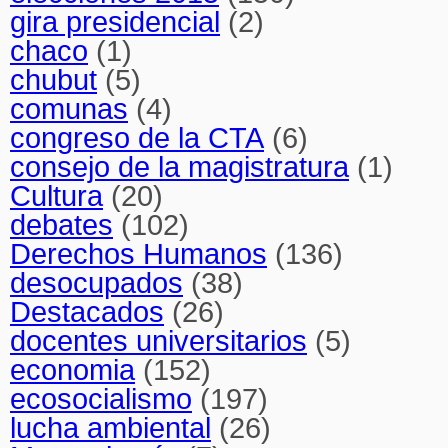
gira presidencial
(2)
chaco
(1)
chubut
(5)
comunas
(4)
congreso de la CTA
(6)
consejo de la magistratura
(1)
Cultura
(20)
debates
(102)
Derechos Humanos
(136)
desocupados
(38)
Destacados
(26)
docentes universitarios
(5)
economia
(152)
ecosocialismo
(197)
lucha ambiental
(26)