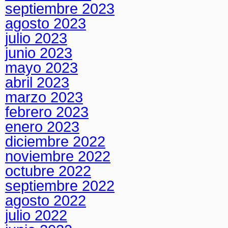
septiembre 2023
agosto 2023
julio 2023
junio 2023
mayo 2023
abril 2023
marzo 2023
febrero 2023
enero 2023
diciembre 2022
noviembre 2022
octubre 2022
septiembre 2022
agosto 2022
julio 2022