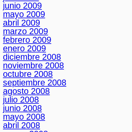
junio 2009
mayo 2009
abril 2009
marzo 2009
febrero 2009
enero 2009
diciembre 2008
noviembre 2008
octubre 2008
septiembre 2008
agosto 2008
julio 2008
junio 2008
mayo 2008
abril 2008