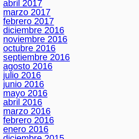
abril 2017
marzo 2017
febrero 2017
diciembre 2016
noviembre 2016
octubre 2016
septiembre 2016
agosto 2016
julio 2016
junio 2016
mayo 2016
abril 2016
marzo 2016
febrero 2016
enero 2016
diciembre 2015