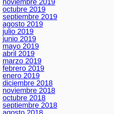
noviembre 2019
octubre 2019
septiembre 2019
agosto 2019
julio 2019
junio 2019
mayo 2019
abril 2019
marzo 2019
febrero 2019
enero 2019
diciembre 2018
noviembre 2018
octubre 2018
septiembre 2018
agosto 2018