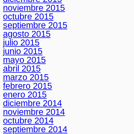
noviembre 2015
octubre 2015
septiembre 2015
agosto 2015
julio 2015
junio 2015
mayo 2015
abril 2015
marzo 2015
febrero 2015
enero 2015
diciembre 2014
noviembre 2014
octubre 2014
septiembre 2014