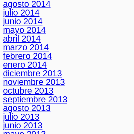
agosto 2014
julio 2014
junio 2014
mayo 2014
abril 2014
marzo 2014
febrero 2014
enero 2014
diciembre 2013
noviembre 2013
octubre 2013
septiembre 2013
agosto 2013
julio 2013
junio 2013
mayo 2013