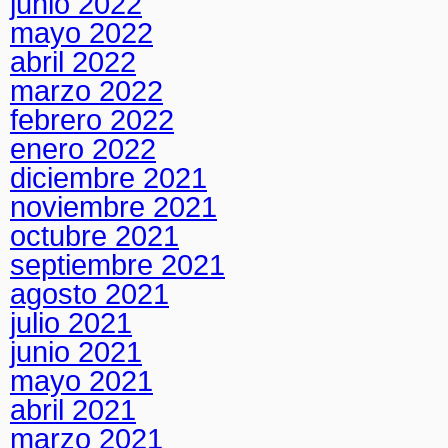
junio 2022
mayo 2022
abril 2022
marzo 2022
febrero 2022
enero 2022
diciembre 2021
noviembre 2021
octubre 2021
septiembre 2021
agosto 2021
julio 2021
junio 2021
mayo 2021
abril 2021
marzo 2021