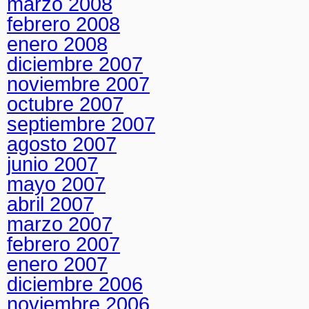
marzo 2008
febrero 2008
enero 2008
diciembre 2007
noviembre 2007
octubre 2007
septiembre 2007
agosto 2007
junio 2007
mayo 2007
abril 2007
marzo 2007
febrero 2007
enero 2007
diciembre 2006
noviembre 2006