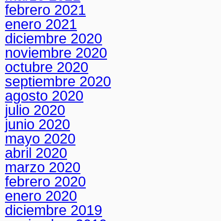
febrero 2021
enero 2021
diciembre 2020
noviembre 2020
octubre 2020
septiembre 2020
agosto 2020
julio 2020
junio 2020
mayo 2020
abril 2020
marzo 2020
febrero 2020
enero 2020
diciembre 2019