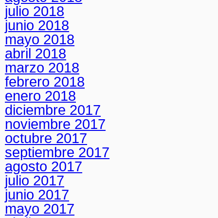
julio 2018
junio 2018
mayo 2018
abril 2018
marzo 2018
febrero 2018
enero 2018
diciembre 2017
noviembre 2017
octubre 2017
septiembre 2017
agosto 2017
julio 2017
junio 2017
mayo 2017