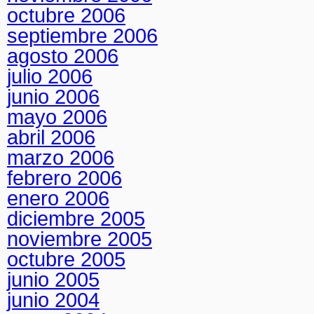
octubre 2006
septiembre 2006
agosto 2006
julio 2006
junio 2006
mayo 2006
abril 2006
marzo 2006
febrero 2006
enero 2006
diciembre 2005
noviembre 2005
octubre 2005
junio 2005
junio 2004