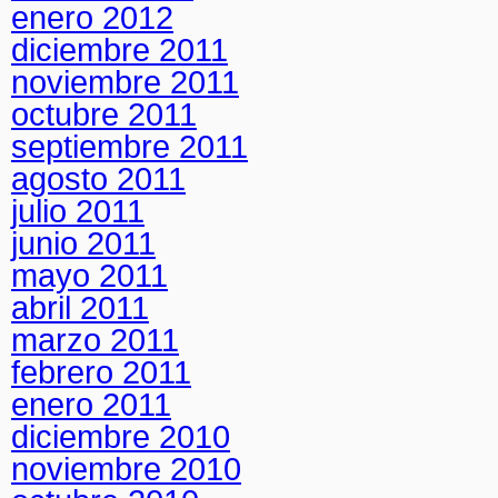
enero 2012
diciembre 2011
noviembre 2011
octubre 2011
septiembre 2011
agosto 2011
julio 2011
junio 2011
mayo 2011
abril 2011
marzo 2011
febrero 2011
enero 2011
diciembre 2010
noviembre 2010