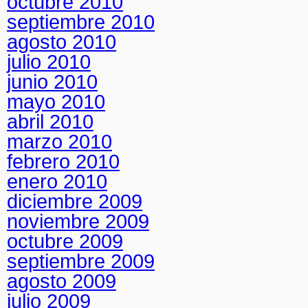
octubre 2010
septiembre 2010
agosto 2010
julio 2010
junio 2010
mayo 2010
abril 2010
marzo 2010
febrero 2010
enero 2010
diciembre 2009
noviembre 2009
octubre 2009
septiembre 2009
agosto 2009
julio 2009