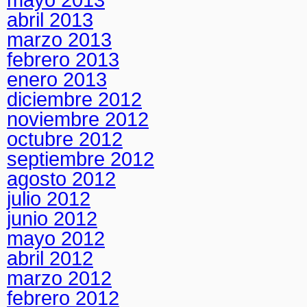
abril 2013
marzo 2013
febrero 2013
enero 2013
diciembre 2012
noviembre 2012
octubre 2012
septiembre 2012
agosto 2012
julio 2012
junio 2012
mayo 2012
abril 2012
marzo 2012
febrero 2012