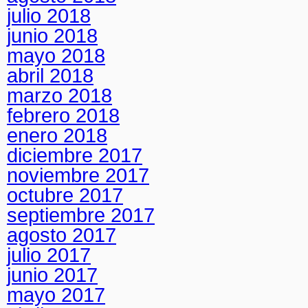
julio 2018
junio 2018
mayo 2018
abril 2018
marzo 2018
febrero 2018
enero 2018
diciembre 2017
noviembre 2017
octubre 2017
septiembre 2017
agosto 2017
julio 2017
junio 2017
mayo 2017