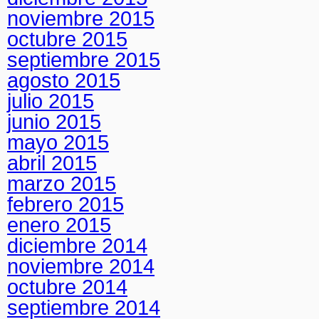
noviembre 2015
octubre 2015
septiembre 2015
agosto 2015
julio 2015
junio 2015
mayo 2015
abril 2015
marzo 2015
febrero 2015
enero 2015
diciembre 2014
noviembre 2014
octubre 2014
septiembre 2014