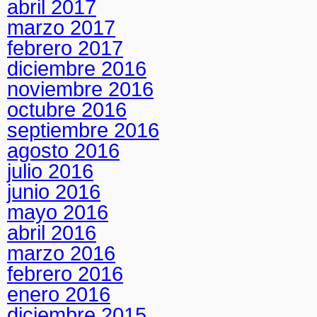
abril 2017
marzo 2017
febrero 2017
diciembre 2016
noviembre 2016
octubre 2016
septiembre 2016
agosto 2016
julio 2016
junio 2016
mayo 2016
abril 2016
marzo 2016
febrero 2016
enero 2016
diciembre 2015