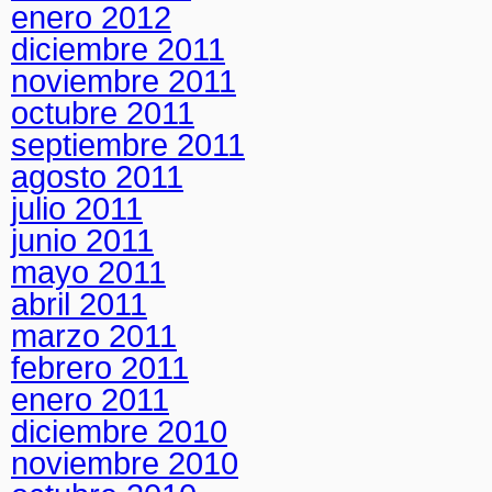
enero 2012
diciembre 2011
noviembre 2011
octubre 2011
septiembre 2011
agosto 2011
julio 2011
junio 2011
mayo 2011
abril 2011
marzo 2011
febrero 2011
enero 2011
diciembre 2010
noviembre 2010