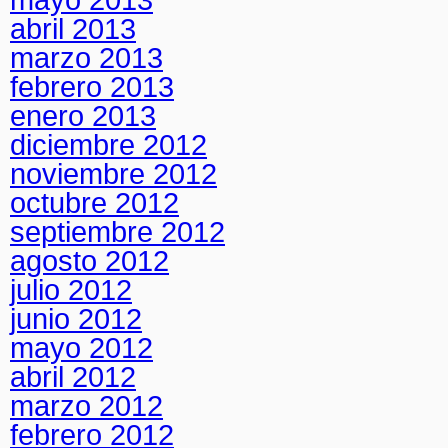
abril 2013
marzo 2013
febrero 2013
enero 2013
diciembre 2012
noviembre 2012
octubre 2012
septiembre 2012
agosto 2012
julio 2012
junio 2012
mayo 2012
abril 2012
marzo 2012
febrero 2012