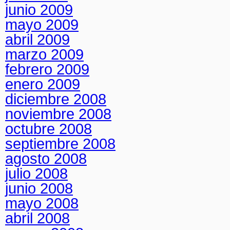
junio 2009
mayo 2009
abril 2009
marzo 2009
febrero 2009
enero 2009
diciembre 2008
noviembre 2008
octubre 2008
septiembre 2008
agosto 2008
julio 2008
junio 2008
mayo 2008
abril 2008