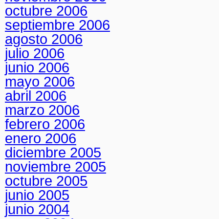
octubre 2006
septiembre 2006
agosto 2006
julio 2006
junio 2006
mayo 2006
abril 2006
marzo 2006
febrero 2006
enero 2006
diciembre 2005
noviembre 2005
octubre 2005
junio 2005
junio 2004