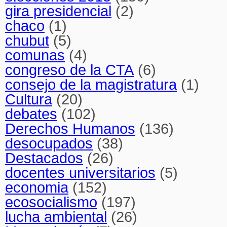
gira presidencial
(2)
chaco
(1)
chubut
(5)
comunas
(4)
congreso de la CTA
(6)
consejo de la magistratura
(1)
Cultura
(20)
debates
(102)
Derechos Humanos
(136)
desocupados
(38)
Destacados
(26)
docentes universitarios
(5)
economia
(152)
ecosocialismo
(197)
lucha ambiental
(26)