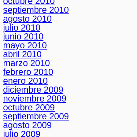
octubre 2010
septiembre 2010
agosto 2010
julio 2010
junio 2010
mayo 2010
abril 2010
marzo 2010
febrero 2010
enero 2010
diciembre 2009
noviembre 2009
octubre 2009
septiembre 2009
agosto 2009
julio 2009