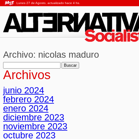
Lunes 27 de Agosto, actualizado hace 4 hs.
Archivo:
nicolas maduro
Buscar:
Archivos
junio 2024
febrero 2024
enero 2024
diciembre 2023
noviembre 2023
octubre 2023