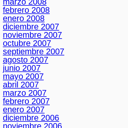
marzo 2008
febrero 2008
enero 2008
diciembre 2007
noviembre 2007
octubre 2007
septiembre 2007
agosto 2007
junio 2007
mayo 2007
abril 2007
marzo 2007
febrero 2007
enero 2007
diciembre 2006
noviembre 2006