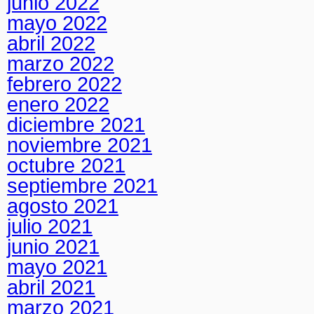
junio 2022
mayo 2022
abril 2022
marzo 2022
febrero 2022
enero 2022
diciembre 2021
noviembre 2021
octubre 2021
septiembre 2021
agosto 2021
julio 2021
junio 2021
mayo 2021
abril 2021
marzo 2021