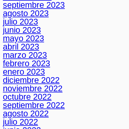
septiembre 2023
agosto 2023
julio 2023
junio 2023
mayo 2023
abril 2023
marzo 2023
febrero 2023
enero 2023
diciembre 2022
noviembre 2022
octubre 2022
septiembre 2022
agosto 2022
julio 2022