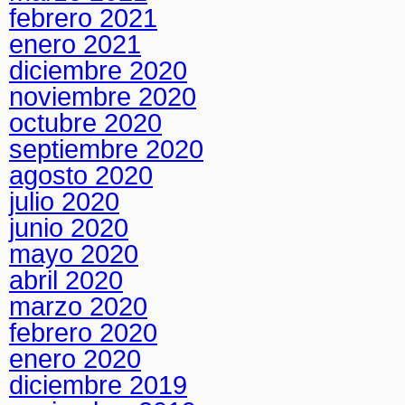
febrero 2021
enero 2021
diciembre 2020
noviembre 2020
octubre 2020
septiembre 2020
agosto 2020
julio 2020
junio 2020
mayo 2020
abril 2020
marzo 2020
febrero 2020
enero 2020
diciembre 2019