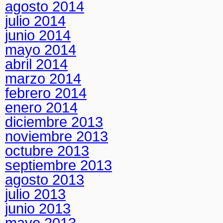
agosto 2014
julio 2014
junio 2014
mayo 2014
abril 2014
marzo 2014
febrero 2014
enero 2014
diciembre 2013
noviembre 2013
octubre 2013
septiembre 2013
agosto 2013
julio 2013
junio 2013
mayo 2013