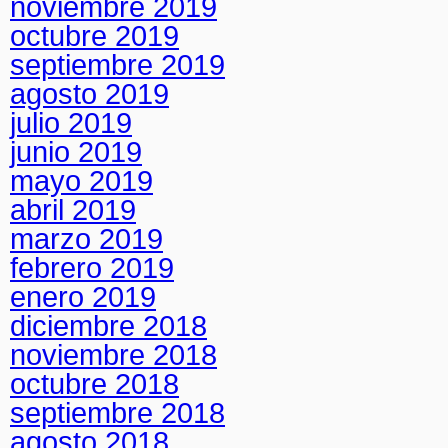
noviembre 2019
octubre 2019
septiembre 2019
agosto 2019
julio 2019
junio 2019
mayo 2019
abril 2019
marzo 2019
febrero 2019
enero 2019
diciembre 2018
noviembre 2018
octubre 2018
septiembre 2018
agosto 2018