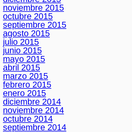
noviembre 2015
octubre 2015
septiembre 2015
agosto 2015
julio 2015
junio 2015
mayo 2015
abril 2015
marzo 2015
febrero 2015
enero 2015
diciembre 2014
noviembre 2014
octubre 2014
septiembre 2014