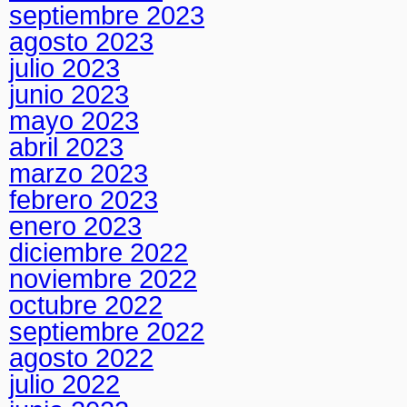
septiembre 2023
agosto 2023
julio 2023
junio 2023
mayo 2023
abril 2023
marzo 2023
febrero 2023
enero 2023
diciembre 2022
noviembre 2022
octubre 2022
septiembre 2022
agosto 2022
julio 2022