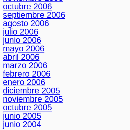
octubre 2006
septiembre 2006
agosto 2006
julio 2006
junio 2006
mayo 2006
abril 2006
marzo 2006
febrero 2006
enero 2006
diciembre 2005
noviembre 2005
octubre 2005
junio 2005
junio 2004