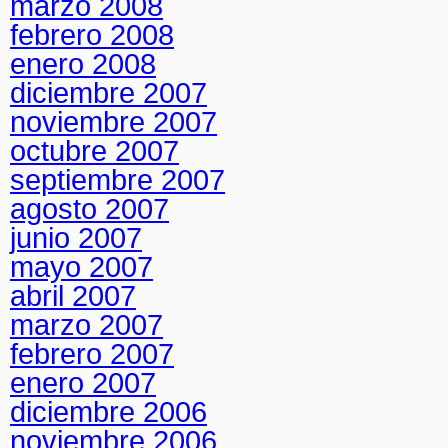
marzo 2008
febrero 2008
enero 2008
diciembre 2007
noviembre 2007
octubre 2007
septiembre 2007
agosto 2007
junio 2007
mayo 2007
abril 2007
marzo 2007
febrero 2007
enero 2007
diciembre 2006
noviembre 2006