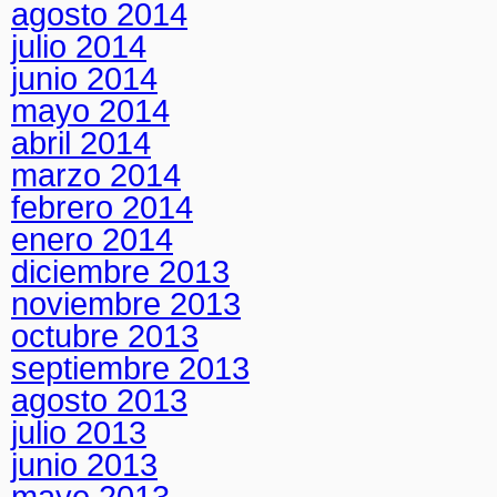
agosto 2014
julio 2014
junio 2014
mayo 2014
abril 2014
marzo 2014
febrero 2014
enero 2014
diciembre 2013
noviembre 2013
octubre 2013
septiembre 2013
agosto 2013
julio 2013
junio 2013
mayo 2013