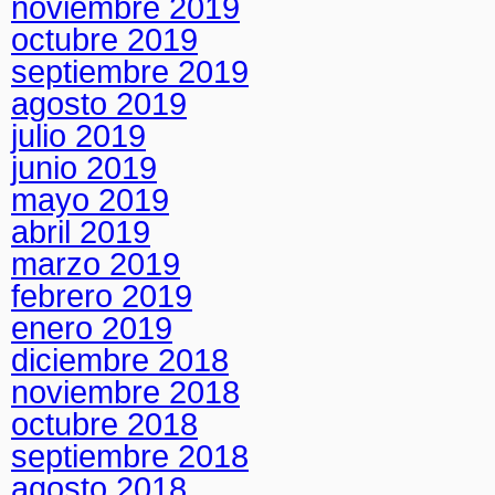
noviembre 2019
octubre 2019
septiembre 2019
agosto 2019
julio 2019
junio 2019
mayo 2019
abril 2019
marzo 2019
febrero 2019
enero 2019
diciembre 2018
noviembre 2018
octubre 2018
septiembre 2018
agosto 2018