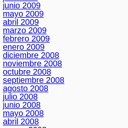
junio 2009
mayo 2009
abril 2009
marzo 2009
febrero 2009
enero 2009
diciembre 2008
noviembre 2008
octubre 2008
septiembre 2008
agosto 2008
julio 2008
junio 2008
mayo 2008
abril 2008