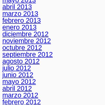
abril 2013
marzo 2013
febrero 2013
enero 2013
diciembre 2012
noviembre 2012
octubre 2012
septiembre 2012
agosto 2012
julio 2012
junio 2012
mayo 2012
abril 2012
marzo 2012
febrero 2012