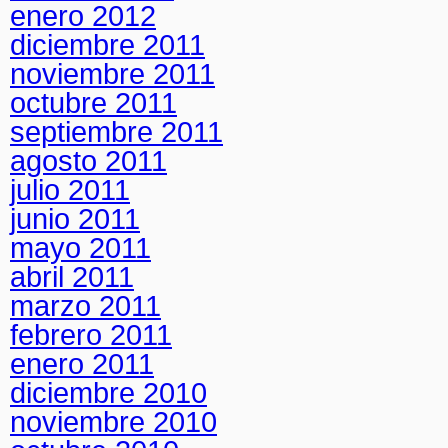
enero 2012
diciembre 2011
noviembre 2011
octubre 2011
septiembre 2011
agosto 2011
julio 2011
junio 2011
mayo 2011
abril 2011
marzo 2011
febrero 2011
enero 2011
diciembre 2010
noviembre 2010