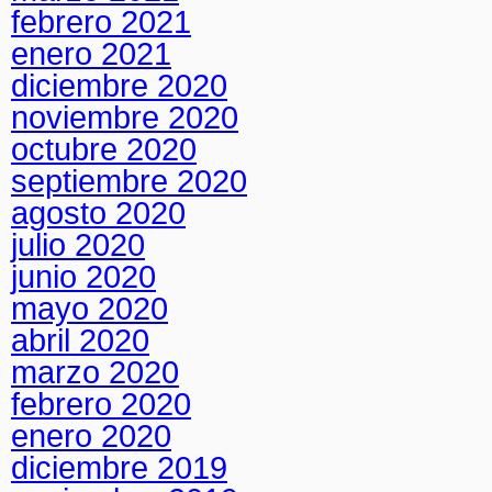
febrero 2021
enero 2021
diciembre 2020
noviembre 2020
octubre 2020
septiembre 2020
agosto 2020
julio 2020
junio 2020
mayo 2020
abril 2020
marzo 2020
febrero 2020
enero 2020
diciembre 2019