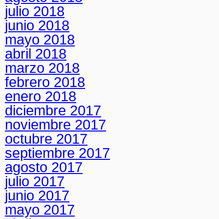
julio 2018
junio 2018
mayo 2018
abril 2018
marzo 2018
febrero 2018
enero 2018
diciembre 2017
noviembre 2017
octubre 2017
septiembre 2017
agosto 2017
julio 2017
junio 2017
mayo 2017