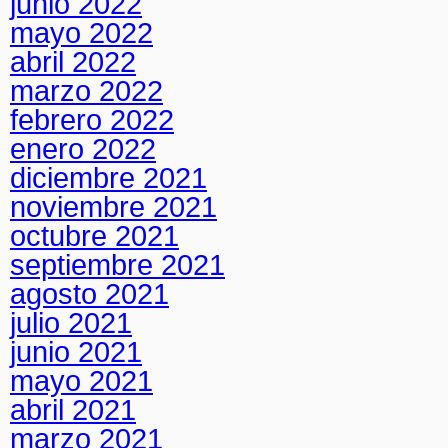
junio 2022
mayo 2022
abril 2022
marzo 2022
febrero 2022
enero 2022
diciembre 2021
noviembre 2021
octubre 2021
septiembre 2021
agosto 2021
julio 2021
junio 2021
mayo 2021
abril 2021
marzo 2021