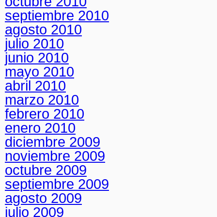
octubre 2010
septiembre 2010
agosto 2010
julio 2010
junio 2010
mayo 2010
abril 2010
marzo 2010
febrero 2010
enero 2010
diciembre 2009
noviembre 2009
octubre 2009
septiembre 2009
agosto 2009
julio 2009