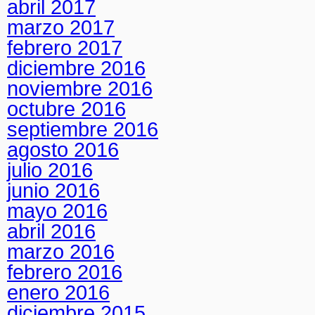
abril 2017
marzo 2017
febrero 2017
diciembre 2016
noviembre 2016
octubre 2016
septiembre 2016
agosto 2016
julio 2016
junio 2016
mayo 2016
abril 2016
marzo 2016
febrero 2016
enero 2016
diciembre 2015