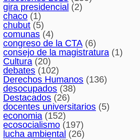
gira presidencial
(2)
chaco
(1)
chubut
(5)
comunas
(4)
congreso de la CTA
(6)
consejo de la magistratura
(1)
Cultura
(20)
debates
(102)
Derechos Humanos
(136)
desocupados
(38)
Destacados
(26)
docentes universitarios
(5)
economia
(152)
ecosocialismo
(197)
lucha ambiental
(26)