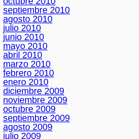
octubre 2010
septiembre 2010
agosto 2010
julio 2010
junio 2010
mayo 2010
abril 2010
marzo 2010
febrero 2010
enero 2010
diciembre 2009
noviembre 2009
octubre 2009
septiembre 2009
agosto 2009
julio 2009