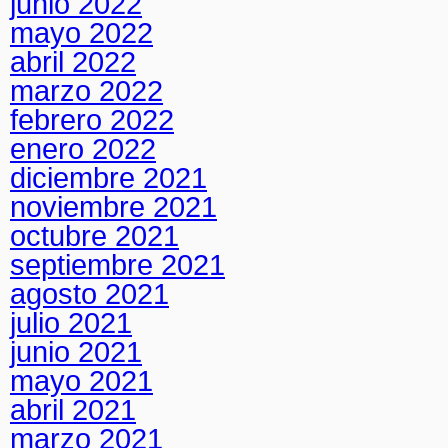
junio 2022
mayo 2022
abril 2022
marzo 2022
febrero 2022
enero 2022
diciembre 2021
noviembre 2021
octubre 2021
septiembre 2021
agosto 2021
julio 2021
junio 2021
mayo 2021
abril 2021
marzo 2021