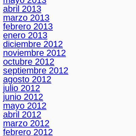
abril 2013
marzo 2013
febrero 2013
enero 2013
diciembre 2012
noviembre 2012
octubre 2012
septiembre 2012
agosto 2012
julio 2012
junio 2012
mayo 2012
abril 2012
marzo 2012
febrero 2012