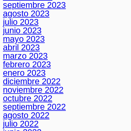
septiembre 2023
agosto 2023
julio 2023
junio 2023
mayo 2023
abril 2023
marzo 2023
febrero 2023
enero 2023
diciembre 2022
noviembre 2022
octubre 2022
septiembre 2022
agosto 2022
julio 2022