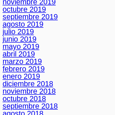
noviembre 2019
octubre 2019
septiembre 2019
agosto 2019
julio 2019
junio 2019
mayo 2019
abril 2019
marzo 2019
febrero 2019
enero 2019
diciembre 2018
noviembre 2018
octubre 2018
septiembre 2018
agosto 2018