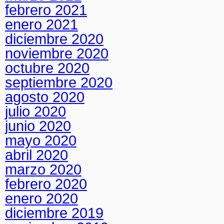
febrero 2021
enero 2021
diciembre 2020
noviembre 2020
octubre 2020
septiembre 2020
agosto 2020
julio 2020
junio 2020
mayo 2020
abril 2020
marzo 2020
febrero 2020
enero 2020
diciembre 2019