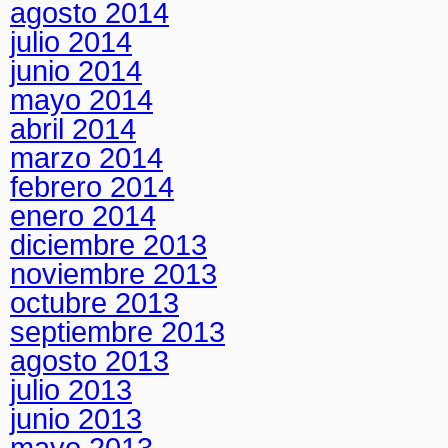
agosto 2014
julio 2014
junio 2014
mayo 2014
abril 2014
marzo 2014
febrero 2014
enero 2014
diciembre 2013
noviembre 2013
octubre 2013
septiembre 2013
agosto 2013
julio 2013
junio 2013
mayo 2013