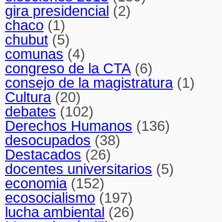
gira presidencial
(2)
chaco
(1)
chubut
(5)
comunas
(4)
congreso de la CTA
(6)
consejo de la magistratura
(1)
Cultura
(20)
debates
(102)
Derechos Humanos
(136)
desocupados
(38)
Destacados
(26)
docentes universitarios
(5)
economia
(152)
ecosocialismo
(197)
lucha ambiental
(26)