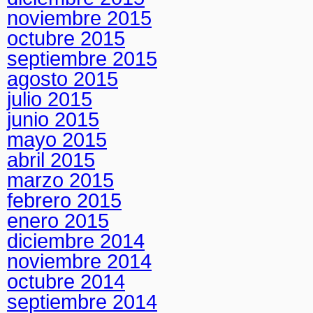
noviembre 2015
octubre 2015
septiembre 2015
agosto 2015
julio 2015
junio 2015
mayo 2015
abril 2015
marzo 2015
febrero 2015
enero 2015
diciembre 2014
noviembre 2014
octubre 2014
septiembre 2014