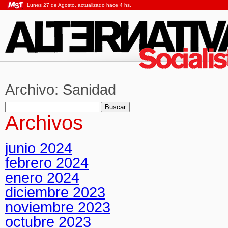
Lunes 27 de Agosto, actualizado hace 4 hs.
Archivo:
Sanidad
Buscar:
Archivos
junio 2024
febrero 2024
enero 2024
diciembre 2023
noviembre 2023
octubre 2023