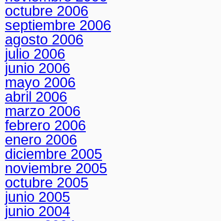
octubre 2006
septiembre 2006
agosto 2006
julio 2006
junio 2006
mayo 2006
abril 2006
marzo 2006
febrero 2006
enero 2006
diciembre 2005
noviembre 2005
octubre 2005
junio 2005
junio 2004