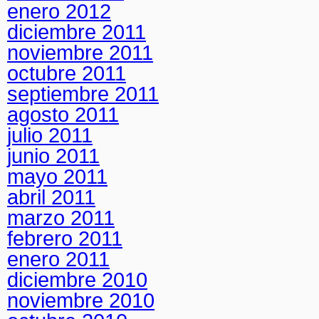
enero 2012
diciembre 2011
noviembre 2011
octubre 2011
septiembre 2011
agosto 2011
julio 2011
junio 2011
mayo 2011
abril 2011
marzo 2011
febrero 2011
enero 2011
diciembre 2010
noviembre 2010