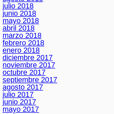
julio 2018
junio 2018
mayo 2018
abril 2018
marzo 2018
febrero 2018
enero 2018
diciembre 2017
noviembre 2017
octubre 2017
septiembre 2017
agosto 2017
julio 2017
junio 2017
mayo 2017