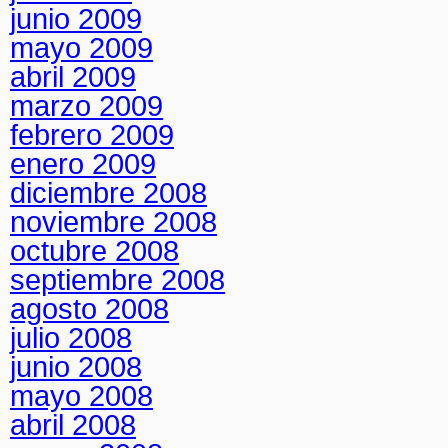
junio 2009
mayo 2009
abril 2009
marzo 2009
febrero 2009
enero 2009
diciembre 2008
noviembre 2008
octubre 2008
septiembre 2008
agosto 2008
julio 2008
junio 2008
mayo 2008
abril 2008