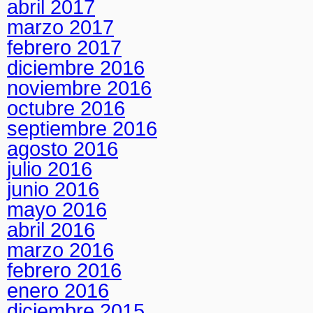
abril 2017
marzo 2017
febrero 2017
diciembre 2016
noviembre 2016
octubre 2016
septiembre 2016
agosto 2016
julio 2016
junio 2016
mayo 2016
abril 2016
marzo 2016
febrero 2016
enero 2016
diciembre 2015