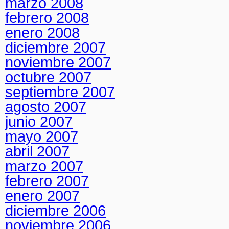
marzo 2008
febrero 2008
enero 2008
diciembre 2007
noviembre 2007
octubre 2007
septiembre 2007
agosto 2007
junio 2007
mayo 2007
abril 2007
marzo 2007
febrero 2007
enero 2007
diciembre 2006
noviembre 2006